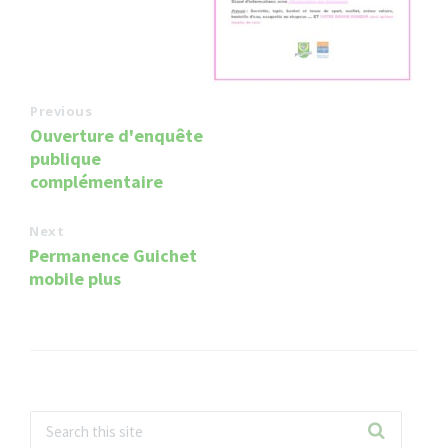
Previous
Ouverture d'enquête
publique
complémentaire
Next
Permanence Guichet
mobile plus