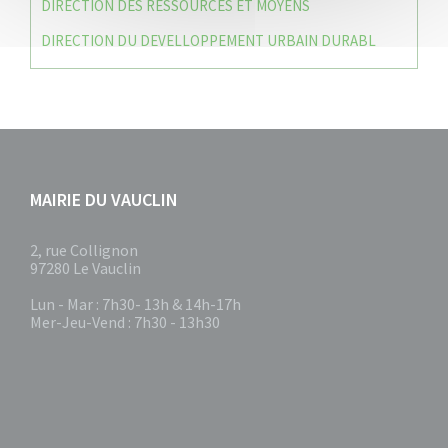
DIRECTION DES RESSOURCES ET MOYENS
DIRECTION DU DEVELLOPPEMENT URBAIN DURABL
MAIRIE DU VAUCLIN
2, rue Collignon
97280 Le Vauclin
Lun - Mar : 7h30- 13h & 14h-17h
Mer-Jeu-Vend : 7h30 - 13h30