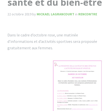
santé et du bien-être
22 octobre 2019
by
MICKAEL LAGRANCOURT
in
RENCONTRE
Dans le cadre d’octobre rose, une matinée
d’informations et d’activités sportives sera proposée
gratuitement aux femmes.