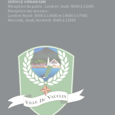
SERVICE URBANISME
Réception du public : Lundi et Jeudi : 8h00 à 12h00
Réception des dossiers :
Lundi et Mardi : 8h00 à 13h00 et 14h00 à 17h00.
Mercredi, Jeudi, Vendredi : 8h00 à 13h00