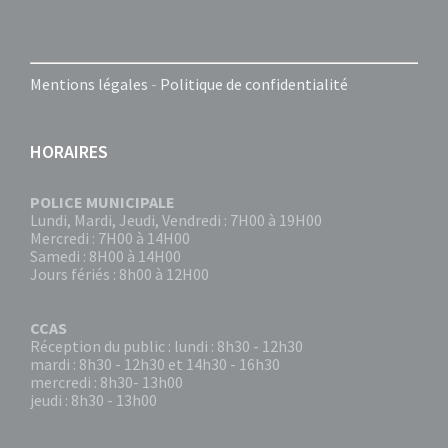
Mentions légales
-
Politique de confidentialité
HORAIRES
POLICE MUNICIPALE
Lundi, Mardi, Jeudi, Vendredi : 7H00 à 19H00
Mercredi : 7H00 à 14H00
Samedi : 8H00 à 14H00
Jours fériés : 8h00 à 12H00
CCAS
Réception du public : lundi : 8h30 - 12h30
mardi : 8h30 - 12h30 et 14h30 - 16h30
mercredi : 8h30- 13h00
jeudi : 8h30 - 13h00