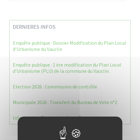
DERNIERES INFOS
Enquête publique : Dossier Modification du Plan Local
d’Urbanisme du Vauclin
Enquête publique : 1 ère modification du Plan Local
d’Urbanisme (PLU) de la commune du Vauclin.
Election 2026 : Commission de contrôle
Municipale 2026 : Transfert du Bureau de Vote n°2
Information Élections – Carte Électorale