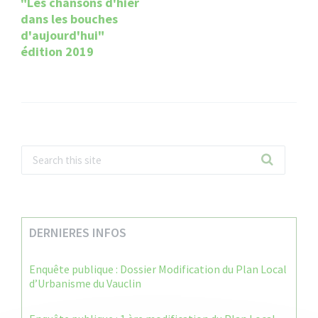
"Les chansons d'hier
dans les bouches
d'aujourd'hui"
édition 2019
DERNIERES INFOS
Enquête publique : Dossier Modification du Plan Local
d’Urbanisme du Vauclin