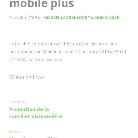
mobile plus
9 octobre 2019
by
MICKAEL LAGRANCOURT
in
NON CLASSÉ
Le guichet mobile plus de l’Espace Sud assurera une
permanence au Vauclin le Jeudi 17 octobre 2019 de 8h30
à 12h30 à la Gare routière.
Venez nombreux.
Previous
Promotion de la
santé et du bien-être
Next