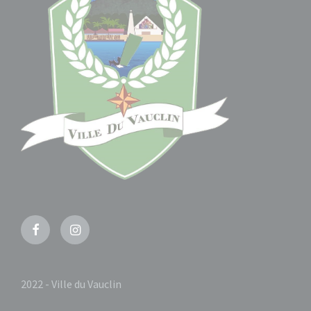
Facebook
Instagram
2022 - Ville du Vauclin