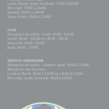
Lundi, Mardi, Jeudi, Vendredi : 7H00 à 19H00
Mercredi : 7H00 à 14H00
Samedi : 8H00 à 14H00
Jours fériés : 8h00 à 12H00
CCAS
Réception du public : lundi : 8h30 - 12h30
mardi : 8h30 - 12h30 et 14h30 - 16h30
mercredi : 8h30- 13h00
jeudi : 8h30 - 13h00
SERVICE URBANISME
Réception du public : Lundi et Jeudi : 8h00 à 12h00
Réception des dossiers :
Lundi et Mardi : 8h00 à 13h00 et 14h00 à 17h00.
Mercredi, Jeudi, Vendredi : 8h00 à 13h00