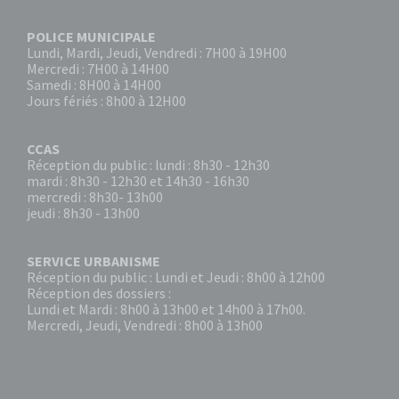
POLICE MUNICIPALE
Lundi, Mardi, Jeudi, Vendredi : 7H00 à 19H00
Mercredi : 7H00 à 14H00
Samedi : 8H00 à 14H00
Jours fériés : 8h00 à 12H00
CCAS
Réception du public : lundi : 8h30 - 12h30
mardi : 8h30 - 12h30 et 14h30 - 16h30
mercredi : 8h30- 13h00
jeudi : 8h30 - 13h00
SERVICE URBANISME
Réception du public : Lundi et Jeudi : 8h00 à 12h00
Réception des dossiers :
Lundi et Mardi : 8h00 à 13h00 et 14h00 à 17h00.
Mercredi, Jeudi, Vendredi : 8h00 à 13h00