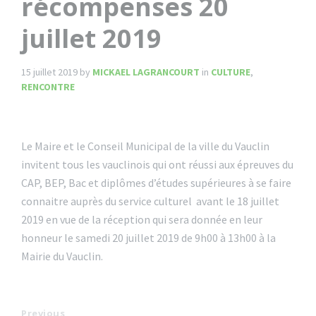
récompenses 20
juillet 2019
15 juillet 2019
by
MICKAEL LAGRANCOURT
in
CULTURE
,
RENCONTRE
Le Maire et le Conseil Municipal de la ville du Vauclin
invitent tous les vauclinois qui ont réussi aux épreuves du
CAP, BEP, Bac et diplômes d’études supérieures à se faire
connaitre auprès du service culturel avant le 18 juillet
2019 en vue de la réception qui sera donnée en leur
honneur le samedi 20 juillet 2019 de 9h00 à 13h00 à la
Mairie du Vauclin.
Previous