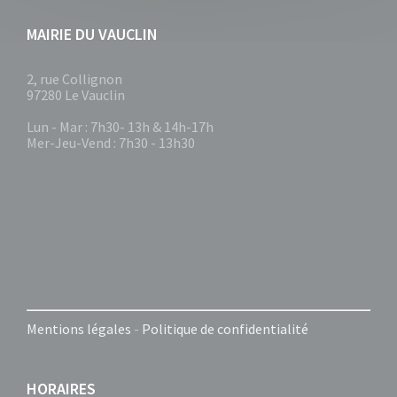
MAIRIE DU VAUCLIN
2, rue Collignon
97280 Le Vauclin
Lun - Mar : 7h30- 13h & 14h-17h
Mer-Jeu-Vend : 7h30 - 13h30
Mentions légales
-
Politique de confidentialité
HORAIRES