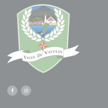
Facebook
Instagram