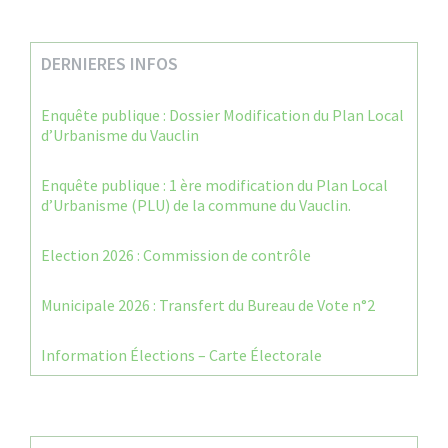
DERNIERES INFOS
Enquête publique : Dossier Modification du Plan Local
d’Urbanisme du Vauclin
Enquête publique : 1 ère modification du Plan Local
d’Urbanisme (PLU) de la commune du Vauclin.
Election 2026 : Commission de contrôle
Municipale 2026 : Transfert du Bureau de Vote n°2
Information Élections – Carte Électorale