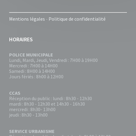
Mentions légales
-
Politique de confidentialité
HORAIRES
POLICE MUNICIPALE
Lundi, Mardi, Jeudi, Vendredi : 7H00 à 19H00
Mercredi : 7H00 à 14H00
Samedi : 8H00 à 14H00
Jours fériés : 8h00 à 12H00
CCAS
Réception du public : lundi : 8h30 - 12h30
mardi : 8h30 - 12h30 et 14h30 - 16h30
mercredi : 8h30- 13h00
jeudi : 8h30 - 13h00
SERVICE URBANISME