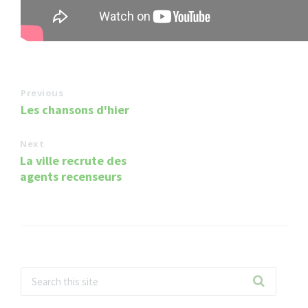
Previous
Les chansons d'hier
Next
La ville recrute des
agents recenseurs