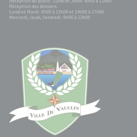
Réception du public : Lundi et Jeudi : 8h00 à 12h00
Réception des dossiers :
Lundi et Mardi : 8h00 à 13h00 et 14h00 à 17h00.
Mercredi, Jeudi, Vendredi : 8h00 à 13h00