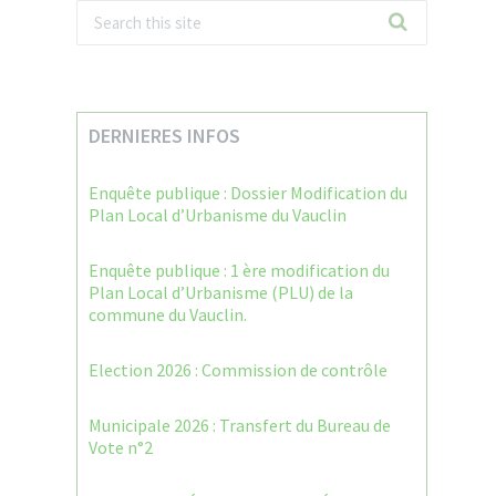
DERNIERES INFOS
Enquête publique : Dossier Modification du
Plan Local d’Urbanisme du Vauclin
Enquête publique : 1 ère modification du
Plan Local d’Urbanisme (PLU) de la
commune du Vauclin.
Election 2026 : Commission de contrôle
Municipale 2026 : Transfert du Bureau de
Vote n°2