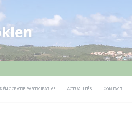
klen
DÉMOCRATIE PARTICIPATIVE
ACTUALITÉS
CONTACT