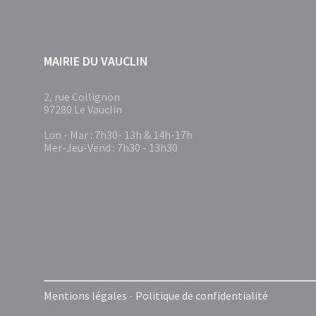
MAIRIE DU VAUCLIN
2, rue Collignon
97280 Le Vauclin
Lun - Mar : 7h30- 13h & 14h-17h
Mer-Jeu-Vend : 7h30 - 13h30
Mentions légales
-
Politique de confidentialité