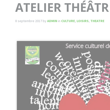
ATELIER THÉÂTR
8 septembre 2017
by
ADMIN
in
CULTURE
,
LOISIRS
,
THEATRE