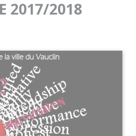
E 2017/2018