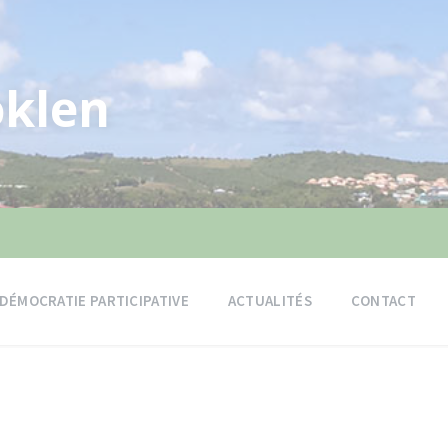
klen
DÉMOCRATIE PARTICIPATIVE
ACTUALITÉS
CONTACT