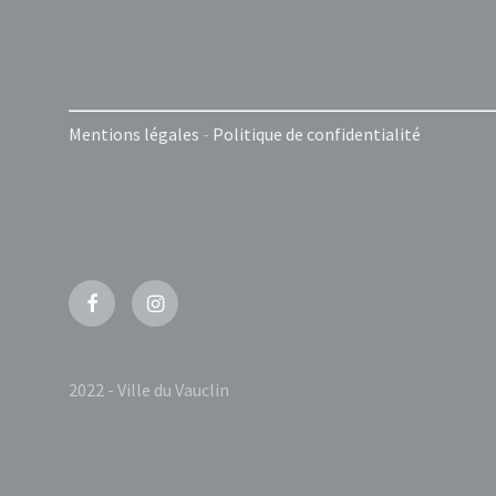
Mentions légales
-
Politique de confidentialité
Facebook
Instagram
2022 - Ville du Vauclin