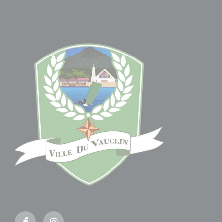
Facebook
Instagram