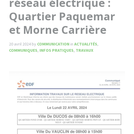
réseau électrique :
Quartier Paquemar
et Morne Carrière
20 avril 2024
by
COMMUNICATION
in
ACTUALITÉS
,
COMMUNIQUES
,
INFOS PRATIQUES
,
TRAVAUX