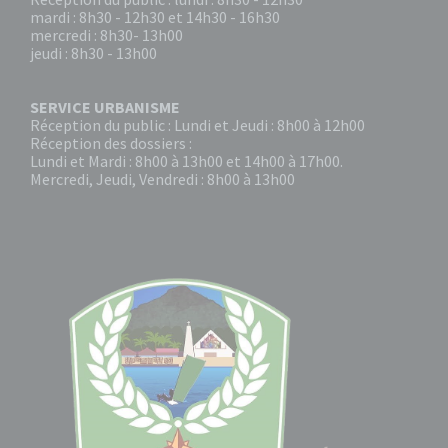
mardi : 8h30 - 12h30 et 14h30 - 16h30
mercredi : 8h30- 13h00
jeudi : 8h30 - 13h00
SERVICE URBANISME
Réception du public : Lundi et Jeudi : 8h00 à 12h00
Réception des dossiers :
Lundi et Mardi : 8h00 à 13h00 et 14h00 à 17h00.
Mercredi, Jeudi, Vendredi : 8h00 à 13h00