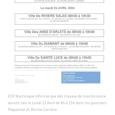
EDF Martinique informe que des travaux de maintenance
auront lieu le Lundi 22 Avril de 8h à 15h dans les quartiers
Paquemar et Morne Carrière.