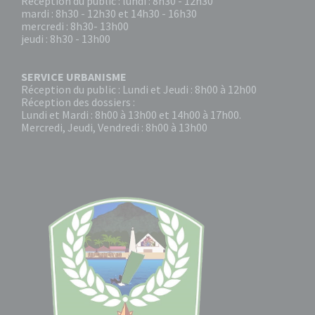
Réception du public : lundi : 8h30 - 12h30
mardi : 8h30 - 12h30 et 14h30 - 16h30
mercredi : 8h30- 13h00
jeudi : 8h30 - 13h00
SERVICE URBANISME
Réception du public : Lundi et Jeudi : 8h00 à 12h00
Réception des dossiers :
Lundi et Mardi : 8h00 à 13h00 et 14h00 à 17h00.
Mercredi, Jeudi, Vendredi : 8h00 à 13h00