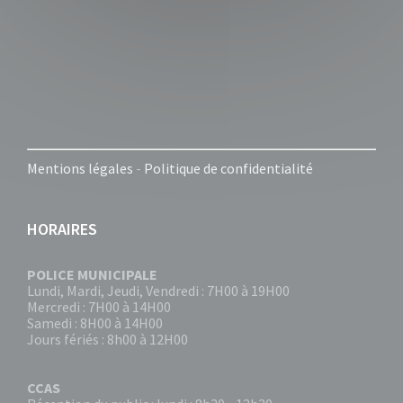
Mentions légales
-
Politique de confidentialité
HORAIRES
POLICE MUNICIPALE
Lundi, Mardi, Jeudi, Vendredi : 7H00 à 19H00
Mercredi : 7H00 à 14H00
Samedi : 8H00 à 14H00
Jours fériés : 8h00 à 12H00
CCAS