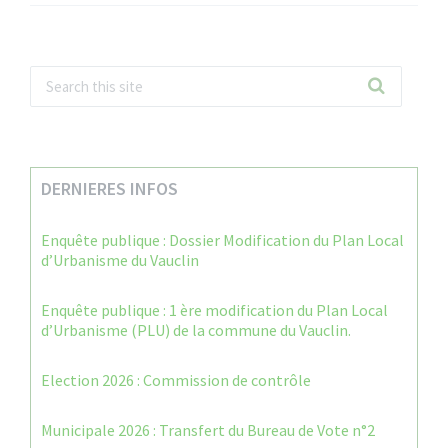
DERNIERES INFOS
Enquête publique : Dossier Modification du Plan Local
d’Urbanisme du Vauclin
Enquête publique : 1 ère modification du Plan Local
d’Urbanisme (PLU) de la commune du Vauclin.
Election 2026 : Commission de contrôle
Municipale 2026 : Transfert du Bureau de Vote n°2