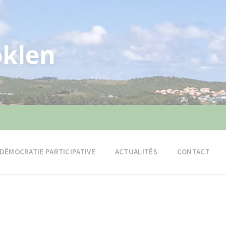
klen
DÉMOCRATIE PARTICIPATIVE
ACTUALITÉS
CONTACT