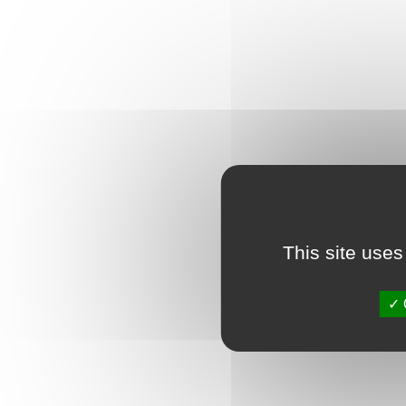
This site uses