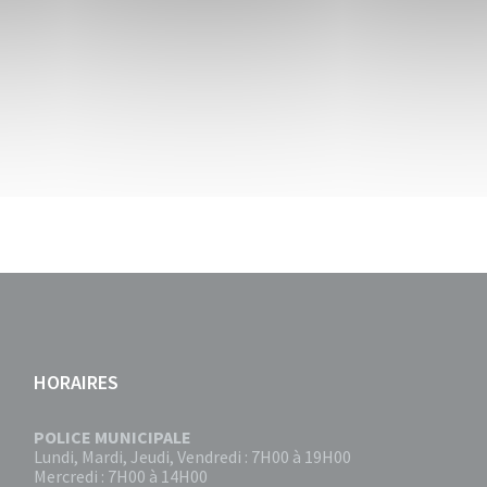
HORAIRES
POLICE MUNICIPALE
Lundi, Mardi, Jeudi, Vendredi : 7H00 à 19H00
Mercredi : 7H00 à 14H00