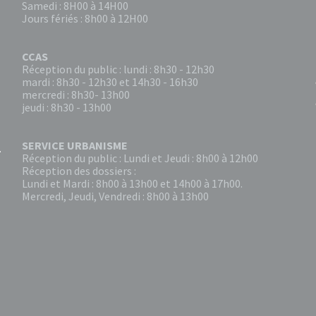
Samedi : 8H00 à 14H00
Jours fériés : 8h00 à 12H00
CCAS
Réception du public : lundi : 8h30 - 12h30
mardi : 8h30 - 12h30 et 14h30 - 16h30
mercredi : 8h30- 13h00
jeudi : 8h30 - 13h00
SERVICE URBANISME
Réception du public : Lundi et Jeudi : 8h00 à 12h00
Réception des dossiers :
Lundi et Mardi : 8h00 à 13h00 et 14h00 à 17h00.
Mercredi, Jeudi, Vendredi : 8h00 à 13h00