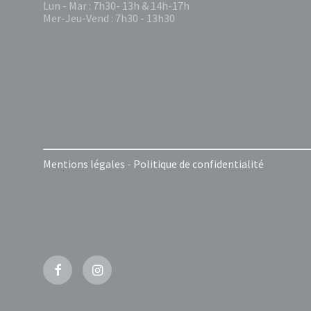
Lun - Mar : 7h30- 13h & 14h-17h
Mer-Jeu-Vend : 7h30 - 13h30
Mentions légales
-
Politique de confidentialité
Facebook
Instagram