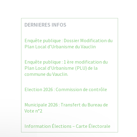
DERNIERES INFOS
Enquête publique : Dossier Modification du
Plan Local d’Urbanisme du Vauclin
Enquête publique : 1 ère modification du
Plan Local d’Urbanisme (PLU) de la
commune du Vauclin.
Election 2026 : Commission de contrôle
Municipale 2026 : Transfert du Bureau de
Vote n°2
Information Élections – Carte Électorale