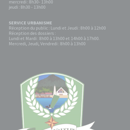
mercredi : 8h30- 13h00
jeudi : 8h30 - 13h00
SERVICE URBANISME
Réception du public : Lundi et Jeudi : 8h00 à 12h00
Réception des dossiers :
Lundi et Mardi : 8h00 à 13h00 et 14h00 à 17h00.
Mercredi, Jeudi, Vendredi : 8h00 à 13h00