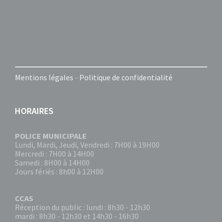
Mentions légales
-
Politique de confidentialité
HORAIRES
POLICE MUNICIPALE
Lundi, Mardi, Jeudi, Vendredi : 7H00 à 19H00
Mercredi : 7H00 à 14H00
Samedi : 8H00 à 14H00
Jours fériés : 8h00 à 12H00
CCAS
Réception du public : lundi : 8h30 - 12h30
mardi : 8h30 - 12h30 et 14h30 - 16h30