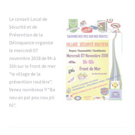
Le conseil Local de
Sécurité et de
Prévention de la
Délinquance organise
le mercredi 07
novembre 2018 de 9h à
16h sur le front de mer
“le village de la
prévention routière”.
Venez nombreux !! “Ba
nou an pal pou nou pli
fó”.