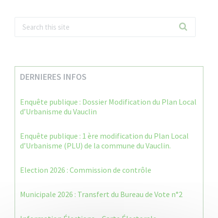
DERNIERES INFOS
Enquête publique : Dossier Modification du Plan Local
d’Urbanisme du Vauclin
Enquête publique : 1 ère modification du Plan Local
d’Urbanisme (PLU) de la commune du Vauclin.
Election 2026 : Commission de contrôle
Municipale 2026 : Transfert du Bureau de Vote n°2