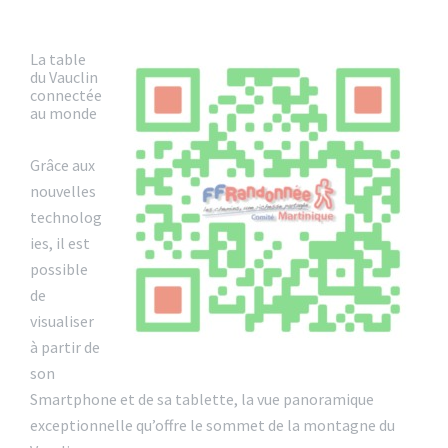
La table
du Vauclin
connectée
au monde
Grâce aux
nouvelles
technolog
ies, il est
possible
de
visualiser
à partir de
son
Smartphone et de sa tablette, la vue panoramique
exceptionnelle qu’offre le sommet de la montagne du