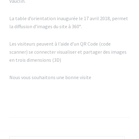
Vauclin.
La table d’orientation inaugurée le 17 avril 2018, permet
la diffusion d’images du site à 360°.
Les visiteurs peuvent à l’aide d’un QR Code (code
scanner) se connecter visualiser et partager des images
en trois dimensions (3D)
Nous vous souhaitons une bonne visite