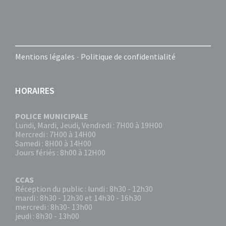
Mentions légales
-
Politique de confidentialité
HORAIRES
POLICE MUNICIPALE
Lundi, Mardi, Jeudi, Vendredi : 7H00 à 19H00
Mercredi : 7H00 à 14H00
Samedi : 8H00 à 14H00
Jours fériés : 8h00 à 12H00
CCAS
Réception du public : lundi : 8h30 - 12h30
mardi : 8h30 - 12h30 et 14h30 - 16h30
mercredi : 8h30- 13h00
jeudi : 8h30 - 13h00