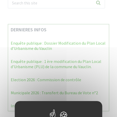
DERNIERES INFOS
Enquête publique : Dossier Modification du Plan Local
d’Urbanisme du Vauclin
Enquête publique : 1 ère modification du Plan Local
d’Urbanisme (PLU) de la commune du Vauclin.
Election 2026 : Commission de contrôle
Municipale 2026 : Transfert du Bureau de Vote n°2
Information Élections – Carte Électorale