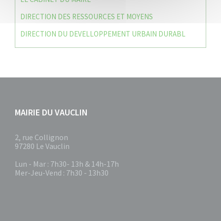
DIRECTION DES RESSOURCES ET MOYENS
DIRECTION DU DEVELLOPPEMENT URBAIN DURABL
MAIRIE DU VAUCLIN
2, rue Collignon
97280 Le Vauclin
Lun - Mar : 7h30- 13h & 14h-17h
Mer-Jeu-Vend : 7h30 - 13h30