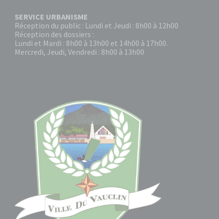
SERVICE URBANISME
Réception du public : Lundi et Jeudi : 8h00 à 12h00
Réception des dossiers :
Lundi et Mardi : 8h00 à 13h00 et 14h00 à 17h00.
Mercredi, Jeudi, Vendredi : 8h00 à 13h00