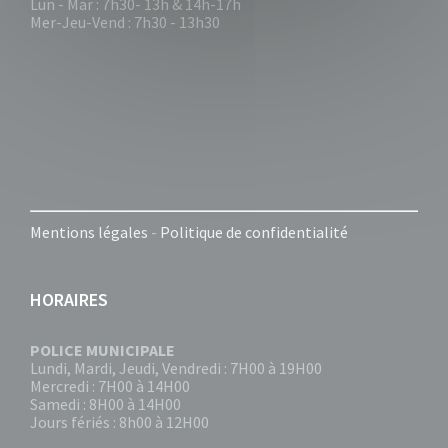
Lun - Mar : 7h30- 13h & 14h-17h
Mer-Jeu-Vend : 7h30 - 13h30
Mentions légales
-
Politique de confidentialité
HORAIRES
POLICE MUNICIPALE
Lundi, Mardi, Jeudi, Vendredi : 7H00 à 19H00
Mercredi : 7H00 à 14H00
Samedi : 8H00 à 14H00
Jours fériés : 8h00 à 12H00