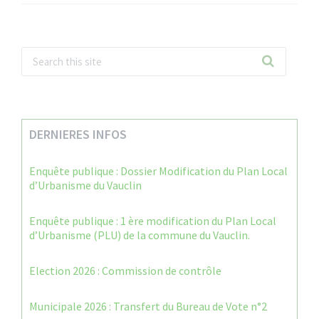
DERNIERES INFOS
Enquête publique : Dossier Modification du Plan Local
d’Urbanisme du Vauclin
Enquête publique : 1 ère modification du Plan Local
d’Urbanisme (PLU) de la commune du Vauclin.
Election 2026 : Commission de contrôle
Municipale 2026 : Transfert du Bureau de Vote n°2