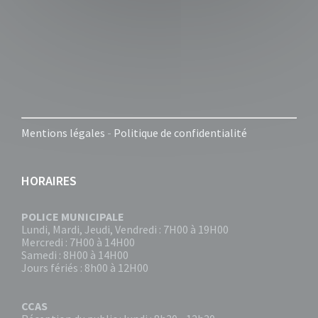
Mentions légales
-
Politique de confidentialité
HORAIRES
POLICE MUNICIPALE
Lundi, Mardi, Jeudi, Vendredi : 7H00 à 19H00
Mercredi : 7H00 à 14H00
Samedi : 8H00 à 14H00
Jours fériés : 8h00 à 12H00
CCAS