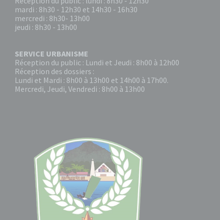
Réception du public : lundi : 8h30 - 12h30
mardi : 8h30 - 12h30 et 14h30 - 16h30
mercredi : 8h30- 13h00
jeudi : 8h30 - 13h00
SERVICE URBANISME
Réception du public : Lundi et Jeudi : 8h00 à 12h00
Réception des dossiers :
Lundi et Mardi : 8h00 à 13h00 et 14h00 à 17h00.
Mercredi, Jeudi, Vendredi : 8h00 à 13h00