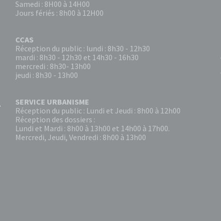
Samedi : 8H00 à 14H00
Jours fériés : 8h00 à 12H00
CCAS
Réception du public : lundi : 8h30 - 12h30
mardi : 8h30 - 12h30 et 14h30 - 16h30
mercredi : 8h30- 13h00
jeudi : 8h30 - 13h00
SERVICE URBANISME
Réception du public : Lundi et Jeudi : 8h00 à 12h00
Réception des dossiers :
Lundi et Mardi : 8h00 à 13h00 et 14h00 à 17h00.
Mercredi, Jeudi, Vendredi : 8h00 à 13h00