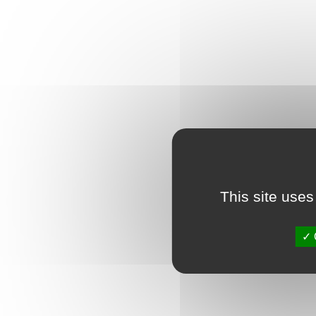
This site uses