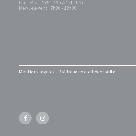
Lun - Mar : 7h30- 13h & 14h-17h
Mer-Jeu-Vend : 7h30 - 13h30
Mentions légales
-
Politique de confidentialité
Facebook
Instagram