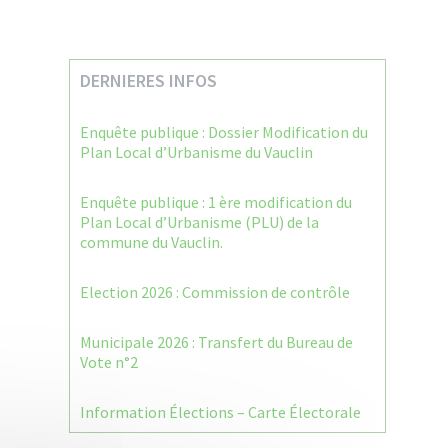
DERNIERES INFOS
Enquête publique : Dossier Modification du
Plan Local d’Urbanisme du Vauclin
Enquête publique : 1 ère modification du
Plan Local d’Urbanisme (PLU) de la
commune du Vauclin.
Election 2026 : Commission de contrôle
Municipale 2026 : Transfert du Bureau de
Vote n°2
Information Élections – Carte Électorale