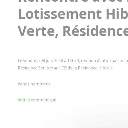
Lotissement Hib
Verte, Résidenc
Le vendredi 08 juin 2018 à 18h30, réunion d’information 
Résidence Séniors au LCR de la Résidence Hibicus.
Venez nombreux.
Voir le communiqué