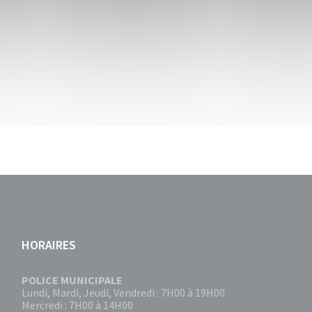
HORAIRES
POLICE MUNICIPALE
Lundi, Mardi, Jeudi, Vendredi : 7H00 à 19H00
Mercredi : 7H00 à 14H00