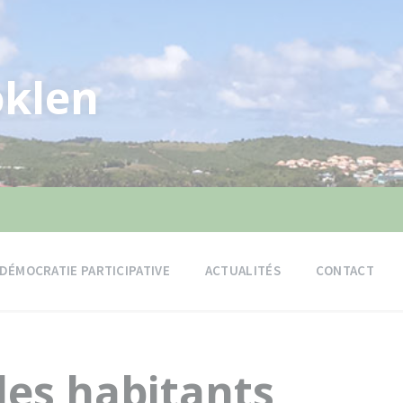
klen
DÉMOCRATIE PARTICIPATIVE
ACTUALITÉS
CONTACT
les habitants