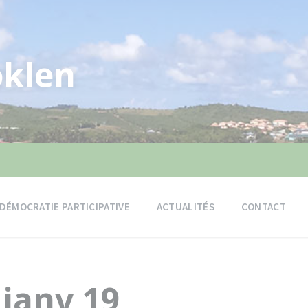
klen
DÉMOCRATIE PARTICIPATIVE
ACTUALITÉS
CONTACT
 janv 19