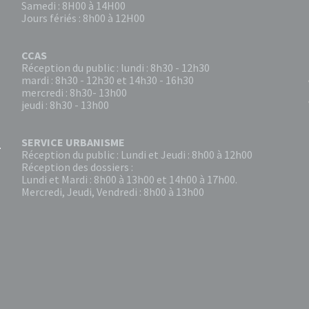
Samedi : 8H00 à 14H00
Jours fériés : 8h00 à 12H00
CCAS
Réception du public : lundi : 8h30 - 12h30
mardi : 8h30 - 12h30 et 14h30 - 16h30
mercredi : 8h30- 13h00
jeudi : 8h30 - 13h00
SERVICE URBANISME
Réception du public : Lundi et Jeudi : 8h00 à 12h00
Réception des dossiers :
Lundi et Mardi : 8h00 à 13h00 et 14h00 à 17h00.
Mercredi, Jeudi, Vendredi : 8h00 à 13h00