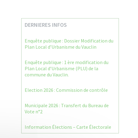
DERNIERES INFOS
Enquête publique : Dossier Modification du
Plan Local d’Urbanisme du Vauclin
Enquête publique : 1 ère modification du
Plan Local d’Urbanisme (PLU) de la
commune du Vauclin.
Election 2026 : Commission de contrôle
Municipale 2026 : Transfert du Bureau de
Vote n°2
Information Élections – Carte Électorale