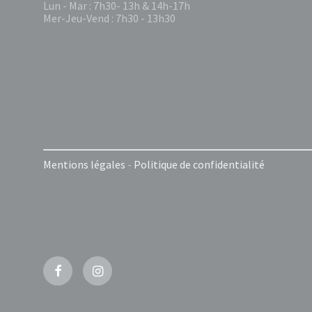
Lun - Mar : 7h30- 13h & 14h-17h
Mer-Jeu-Vend : 7h30 - 13h30
Mentions légales
-
Politique de confidentialité
Facebook
Instagram