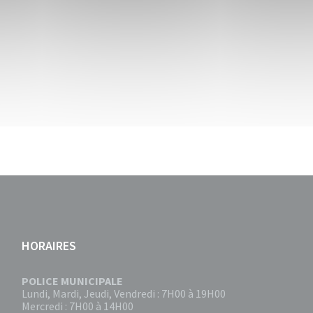
HORAIRES
POLICE MUNICIPALE
Lundi, Mardi, Jeudi, Vendredi : 7H00 à 19H00
Mercredi : 7H00 à 14H00