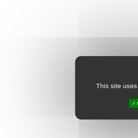
This site uses