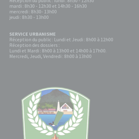
Réception du public : lundi : 8h30 - 12h30
mardi : 8h30 - 12h30 et 14h30 - 16h30
mercredi : 8h30- 13h00
jeudi : 8h30 - 13h00
SERVICE URBANISME
Réception du public : Lundi et Jeudi : 8h00 à 12h00
Réception des dossiers :
Lundi et Mardi : 8h00 à 13h00 et 14h00 à 17h00.
Mercredi, Jeudi, Vendredi : 8h00 à 13h00