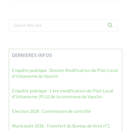
DERNIERES INFOS
Enquête publique : Dossier Modification du Plan Local
d’Urbanisme du Vauclin
Enquête publique : 1 ère modification du Plan Local
d’Urbanisme (PLU) de la commune du Vauclin.
Election 2026 : Commission de contrôle
Municipale 2026 : Transfert du Bureau de Vote n°2