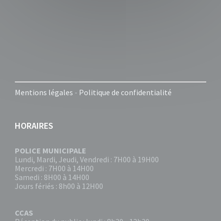
Mentions légales
-
Politique de confidentialité
HORAIRES
POLICE MUNICIPALE
Lundi, Mardi, Jeudi, Vendredi : 7H00 à 19H00
Mercredi : 7H00 à 14H00
Samedi : 8H00 à 14H00
Jours fériés : 8h00 à 12H00
CCAS