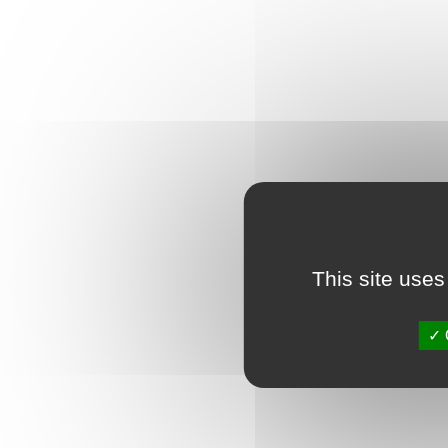
This site uses