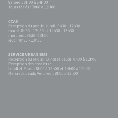
Samedi : 8H00 à 14H00
Jours fériés : 8h00 à 12H00
CCAS
Réception du public : lundi : 8h30 - 12h30
mardi : 8h30 - 12h30 et 14h30 - 16h30
mercredi : 8h30- 13h00
jeudi : 8h30 - 13h00
SERVICE URBANISME
Réception du public : Lundi et Jeudi : 8h00 à 12h00
Réception des dossiers :
Lundi et Mardi : 8h00 à 13h00 et 14h00 à 17h00.
Mercredi, Jeudi, Vendredi : 8h00 à 13h00