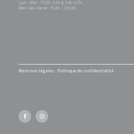
Lun - Mar : 7h30- 13h & 14h-17h
Mer-Jeu-Vend : 7h30 - 13h30
Mentions légales
-
Politique de confidentialité
Facebook
Instagram