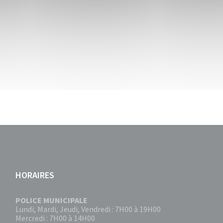
HORAIRES
POLICE MUNICIPALE
Lundi, Mardi, Jeudi, Vendredi : 7H00 à 19H00
Mercredi : 7H00 à 14H00