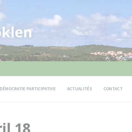
klen
DÉMOCRATIE PARTICIPATIVE
ACTUALITÉS
CONTACT
il 18