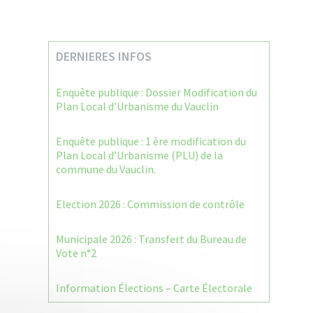
DERNIERES INFOS
Enquête publique : Dossier Modification du
Plan Local d’Urbanisme du Vauclin
Enquête publique : 1 ère modification du
Plan Local d’Urbanisme (PLU) de la
commune du Vauclin.
Election 2026 : Commission de contrôle
Municipale 2026 : Transfert du Bureau de
Vote n°2
Information Élections – Carte Électorale