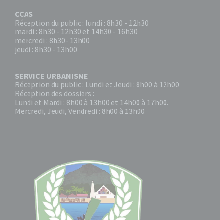
CCAS
Réception du public : lundi : 8h30 - 12h30
mardi : 8h30 - 12h30 et 14h30 - 16h30
mercredi : 8h30- 13h00
jeudi : 8h30 - 13h00
SERVICE URBANISME
Réception du public : Lundi et Jeudi : 8h00 à 12h00
Réception des dossiers :
Lundi et Mardi : 8h00 à 13h00 et 14h00 à 17h00.
Mercredi, Jeudi, Vendredi : 8h00 à 13h00