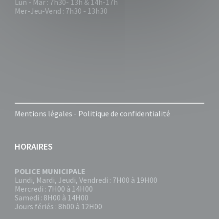
Lun - Mar : 7h30- 13h & 14h-17h
Mer-Jeu-Vend : 7h30 - 13h30
Mentions légales
-
Politique de confidentialité
HORAIRES
POLICE MUNICIPALE
Lundi, Mardi, Jeudi, Vendredi : 7H00 à 19H00
Mercredi : 7H00 à 14H00
Samedi : 8H00 à 14H00
Jours fériés : 8h00 à 12H00