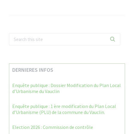
DERNIERES INFOS
Enquête publique : Dossier Modification du Plan Local
d’Urbanisme du Vauclin
Enquête publique : 1 ère modification du Plan Local
d’Urbanisme (PLU) de la commune du Vauclin.
Election 2026 : Commission de contrôle