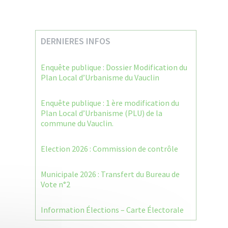
DERNIERES INFOS
Enquête publique : Dossier Modification du
Plan Local d’Urbanisme du Vauclin
Enquête publique : 1 ère modification du
Plan Local d’Urbanisme (PLU) de la
commune du Vauclin.
Election 2026 : Commission de contrôle
Municipale 2026 : Transfert du Bureau de
Vote n°2
Information Élections – Carte Électorale