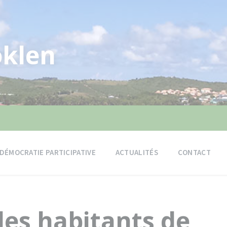
klen
DÉMOCRATIE PARTICIPATIVE
ACTUALITÉS
CONTACT
les habitants de