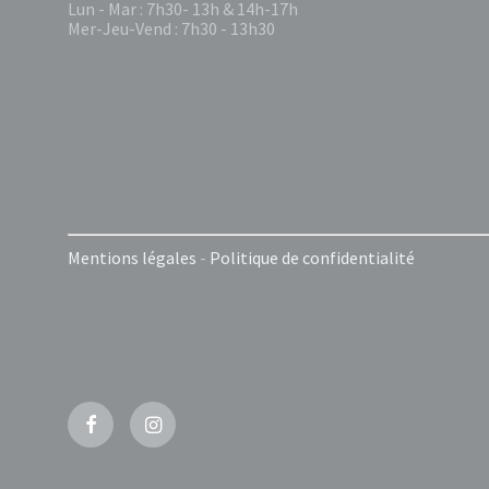
Lun - Mar : 7h30- 13h & 14h-17h
Mer-Jeu-Vend : 7h30 - 13h30
Mentions légales
-
Politique de confidentialité
Facebook
Instagram