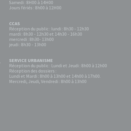
Samedi : 8H00 à 14H00
Jours fériés : 8h00 à 12H00
CCAS
Réception du public : lundi : 8h30 - 12h30
mardi : 8h30 - 12h30 et 14h30 - 16h30
mercredi : 8h30- 13h00
jeudi : 8h30 - 13h00
SERVICE URBANISME
Réception du public : Lundi et Jeudi : 8h00 à 12h00
Réception des dossiers :
Lundi et Mardi : 8h00 à 13h00 et 14h00 à 17h00.
Mercredi, Jeudi, Vendredi : 8h00 à 13h00