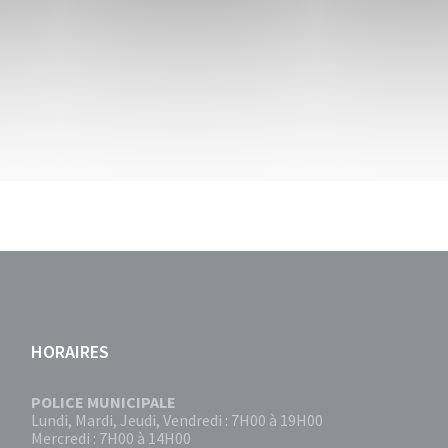
HORAIRES
POLICE MUNICIPALE
Lundi, Mardi, Jeudi, Vendredi : 7H00 à 19H00
Mercredi : 7H00 à 14H00