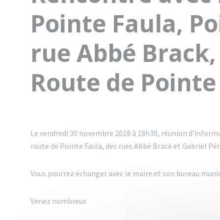
Pointe Faula, P
rue Abbé Brack, 
Route de Pointe
Le vendredi 30 novembre 2018 à 18h30, réunion d’informa
route de Pointe Faula, des rues Abbé Brack et Gabriel Pér
Vous pourrez échanger avec le maire et son bureau munic
Venez nombreux