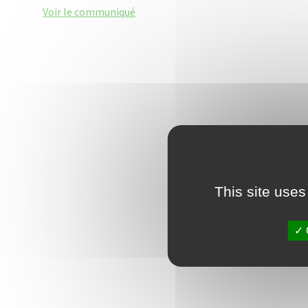
Voir le communiqué
This site uses