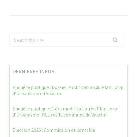
DERNIERES INFOS
Enquête publique : Dossier Modification du Plan Local
d’Urbanisme du Vauclin
Enquête publique : 1 ère modification du Plan Local
d’Urbanisme (PLU) de la commune du Vauclin.
Election 2026 : Commission de contrôle