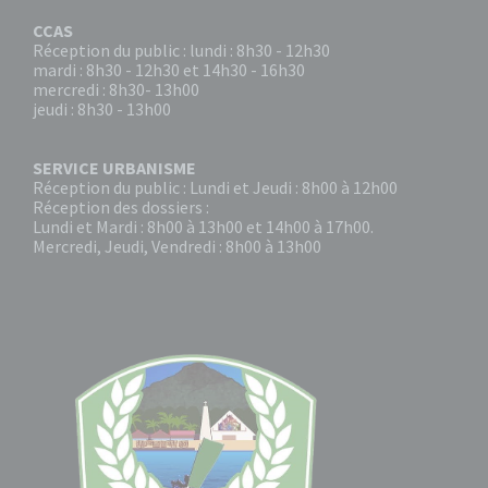
CCAS
Réception du public : lundi : 8h30 - 12h30
mardi : 8h30 - 12h30 et 14h30 - 16h30
mercredi : 8h30- 13h00
jeudi : 8h30 - 13h00
SERVICE URBANISME
Réception du public : Lundi et Jeudi : 8h00 à 12h00
Réception des dossiers :
Lundi et Mardi : 8h00 à 13h00 et 14h00 à 17h00.
Mercredi, Jeudi, Vendredi : 8h00 à 13h00