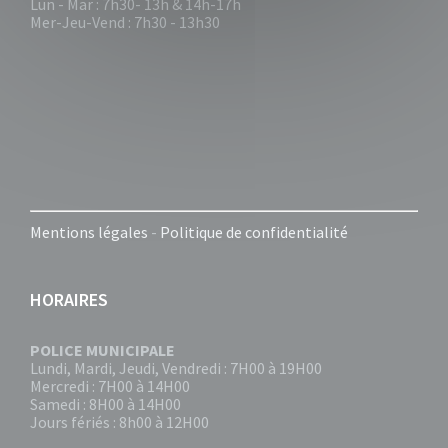
Lun - Mar : 7h30- 13h & 14h-17h
Mer-Jeu-Vend : 7h30 - 13h30
Mentions légales
-
Politique de confidentialité
HORAIRES
POLICE MUNICIPALE
Lundi, Mardi, Jeudi, Vendredi : 7H00 à 19H00
Mercredi : 7H00 à 14H00
Samedi : 8H00 à 14H00
Jours fériés : 8h00 à 12H00