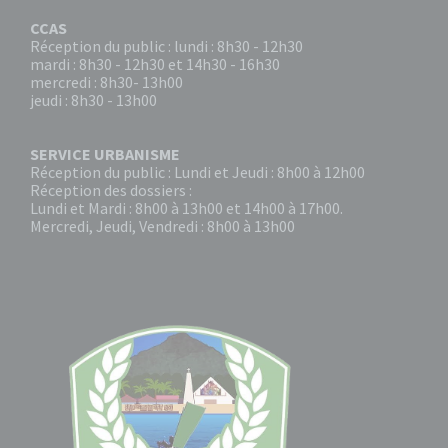
CCAS
Réception du public : lundi : 8h30 - 12h30
mardi : 8h30 - 12h30 et 14h30 - 16h30
mercredi : 8h30- 13h00
jeudi : 8h30 - 13h00
SERVICE URBANISME
Réception du public : Lundi et Jeudi : 8h00 à 12h00
Réception des dossiers :
Lundi et Mardi : 8h00 à 13h00 et 14h00 à 17h00.
Mercredi, Jeudi, Vendredi : 8h00 à 13h00