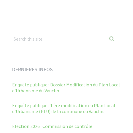
DERNIERES INFOS
Enquête publique : Dossier Modification du Plan Local
d’Urbanisme du Vauclin
Enquête publique : 1 ère modification du Plan Local
d’Urbanisme (PLU) de la commune du Vauclin.
Election 2026 : Commission de contrôle