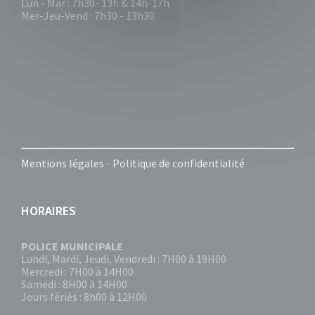
Lun - Mar : 7h30- 13h & 14h-17h
Mer-Jeu-Vend : 7h30 - 13h30
Mentions légales
-
Politique de confidentialité
HORAIRES
POLICE MUNICIPALE
Lundi, Mardi, Jeudi, Vendredi : 7H00 à 19H00
Mercredi : 7H00 à 14H00
Samedi : 8H00 à 14H00
Jours fériés : 8h00 à 12H00