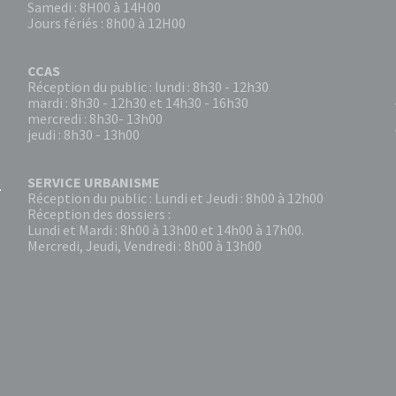
Samedi : 8H00 à 14H00
Jours fériés : 8h00 à 12H00
CCAS
Réception du public : lundi : 8h30 - 12h30
mardi : 8h30 - 12h30 et 14h30 - 16h30
mercredi : 8h30- 13h00
jeudi : 8h30 - 13h00
SERVICE URBANISME
Réception du public : Lundi et Jeudi : 8h00 à 12h00
Réception des dossiers :
Lundi et Mardi : 8h00 à 13h00 et 14h00 à 17h00.
Mercredi, Jeudi, Vendredi : 8h00 à 13h00