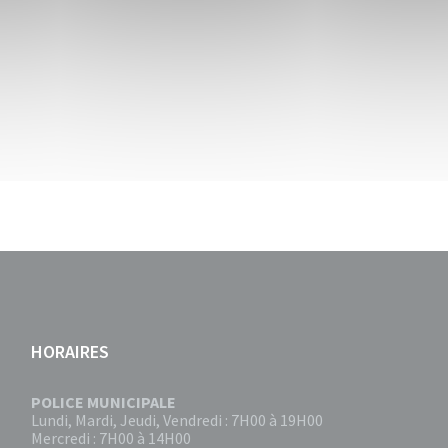
HORAIRES
POLICE MUNICIPALE
Lundi, Mardi, Jeudi, Vendredi : 7H00 à 19H00
Mercredi : 7H00 à 14H00