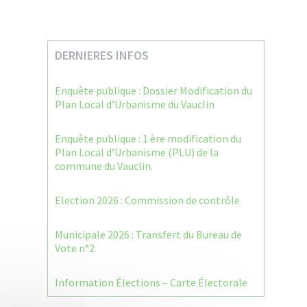
DERNIERES INFOS
Enquête publique : Dossier Modification du
Plan Local d’Urbanisme du Vauclin
Enquête publique : 1 ère modification du
Plan Local d’Urbanisme (PLU) de la
commune du Vauclin.
Election 2026 : Commission de contrôle
Municipale 2026 : Transfert du Bureau de
Vote n°2
Information Élections – Carte Électorale