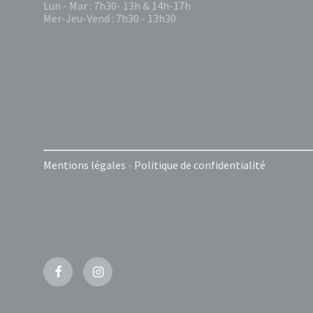
Lun - Mar : 7h30- 13h & 14h-17h
Mer-Jeu-Vend : 7h30 - 13h30
Mentions légales
-
Politique de confidentialité
Facebook
Instagram