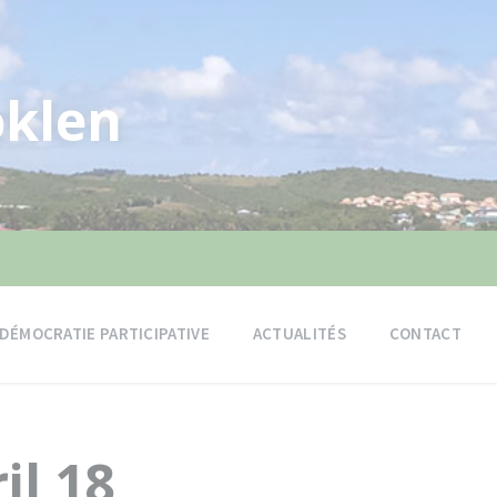
klen
DÉMOCRATIE PARTICIPATIVE
ACTUALITÉS
CONTACT
il 18