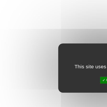
This site uses