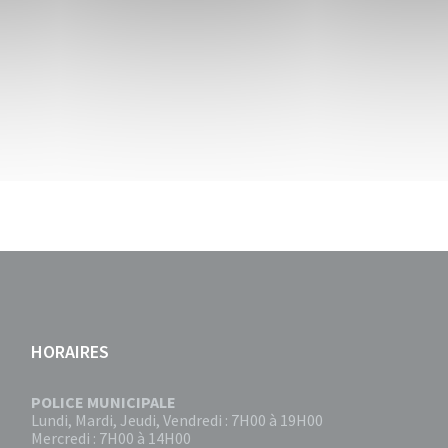
HORAIRES
POLICE MUNICIPALE
Lundi, Mardi, Jeudi, Vendredi : 7H00 à 19H00
Mercredi : 7H00 à 14H00