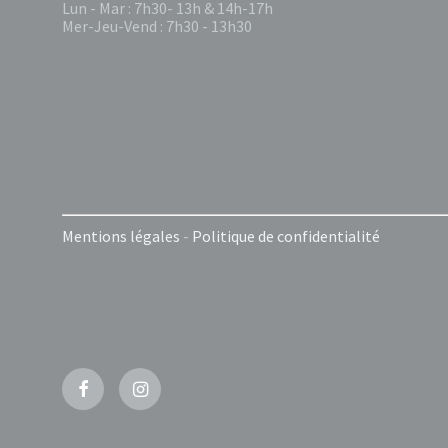
Lun - Mar : 7h30- 13h & 14h-17h
Mer-Jeu-Vend : 7h30 - 13h30
Mentions légales
-
Politique de confidentialité
Facebook
Instagram