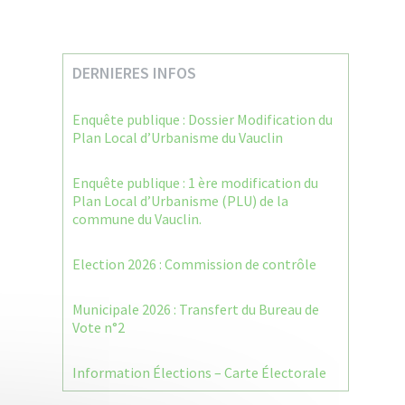
DERNIERES INFOS
Enquête publique : Dossier Modification du
Plan Local d’Urbanisme du Vauclin
Enquête publique : 1 ère modification du
Plan Local d’Urbanisme (PLU) de la
commune du Vauclin.
Election 2026 : Commission de contrôle
Municipale 2026 : Transfert du Bureau de
Vote n°2
Information Élections – Carte Électorale