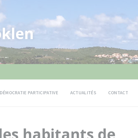
klen
DÉMOCRATIE PARTICIPATIVE
ACTUALITÉS
CONTACT
les habitants de