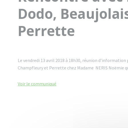
Dodo, Beaujolai
Perrette
Le vendredi 13 avril 2018 à 18h30, réunion d’information 
Champfleury et Perrette chez Madame NERIS Noëmie qua
Voir le communiqué