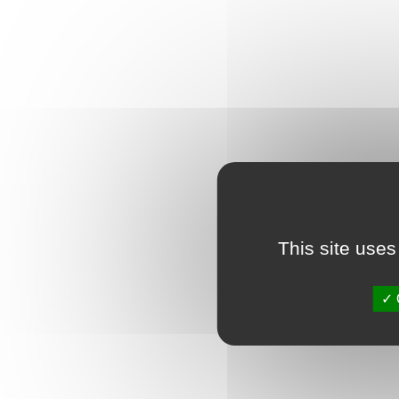
This site uses