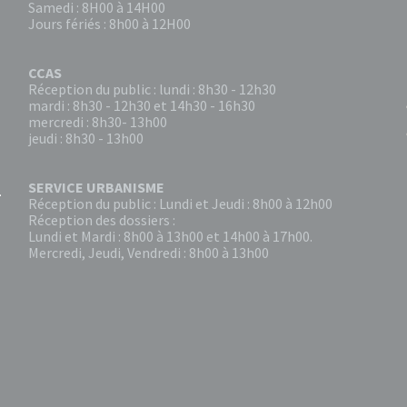
Samedi : 8H00 à 14H00
Jours fériés : 8h00 à 12H00
CCAS
Réception du public : lundi : 8h30 - 12h30
mardi : 8h30 - 12h30 et 14h30 - 16h30
mercredi : 8h30- 13h00
jeudi : 8h30 - 13h00
SERVICE URBANISME
Réception du public : Lundi et Jeudi : 8h00 à 12h00
Réception des dossiers :
Lundi et Mardi : 8h00 à 13h00 et 14h00 à 17h00.
Mercredi, Jeudi, Vendredi : 8h00 à 13h00