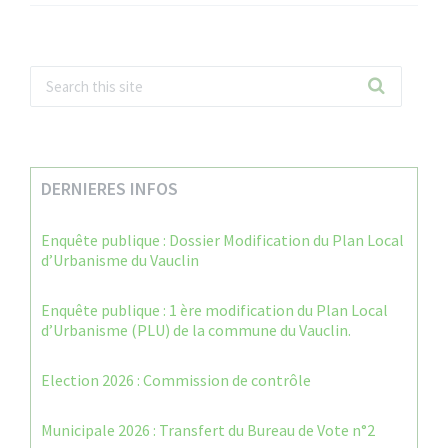
DERNIERES INFOS
Enquête publique : Dossier Modification du Plan Local
d’Urbanisme du Vauclin
Enquête publique : 1 ère modification du Plan Local
d’Urbanisme (PLU) de la commune du Vauclin.
Election 2026 : Commission de contrôle
Municipale 2026 : Transfert du Bureau de Vote n°2