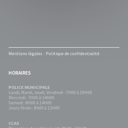
Mentions légales
-
Politique de confidentialité
HORAIRES
POLICE MUNICIPALE
Lundi, Mardi, Jeudi, Vendredi : 7H00 à 19H00
Mercredi : 7H00 à 14H00
Samedi : 8H00 à 14H00
Jours fériés : 8h00 à 12H00
CCAS