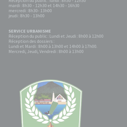
Réception du public : lundi : 8h30 - 12h30
mardi : 8h30 - 12h30 et 14h30 - 16h30
mercredi : 8h30- 13h00
jeudi : 8h30 - 13h00
SERVICE URBANISME
Réception du public : Lundi et Jeudi : 8h00 à 12h00
Réception des dossiers :
Lundi et Mardi : 8h00 à 13h00 et 14h00 à 17h00.
Mercredi, Jeudi, Vendredi : 8h00 à 13h00