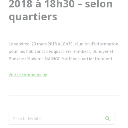
2018 à 18h30 – selon
quartiers
Le vendredi 23 mars 2018 à 18h30, réunion d’information
pour les habitants des quartiers Humbert, Dunoyer et
Boë chez Madame MAINGE Marlène quartier Humbert.
Voir le communiqué