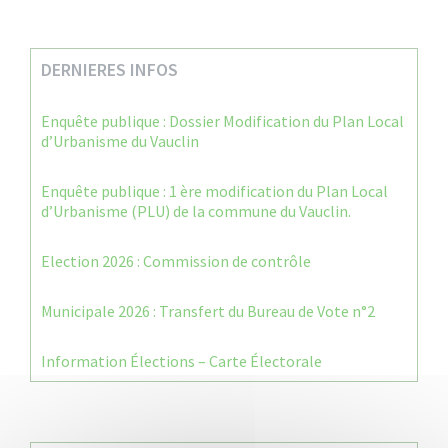
DERNIERES INFOS
Enquête publique : Dossier Modification du Plan Local
d’Urbanisme du Vauclin
Enquête publique : 1 ère modification du Plan Local
d’Urbanisme (PLU) de la commune du Vauclin.
Election 2026 : Commission de contrôle
Municipale 2026 : Transfert du Bureau de Vote n°2
Information Élections – Carte Électorale