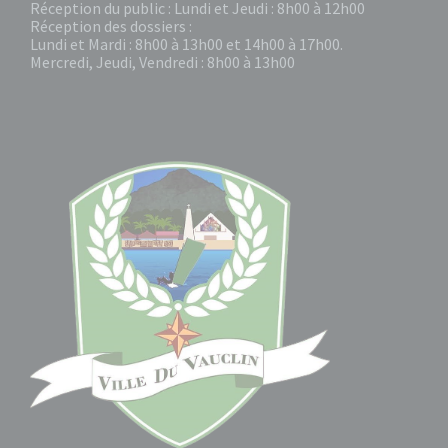
Réception du public : Lundi et Jeudi : 8h00 à 12h00
Réception des dossiers :
Lundi et Mardi : 8h00 à 13h00 et 14h00 à 17h00.
Mercredi, Jeudi, Vendredi : 8h00 à 13h00