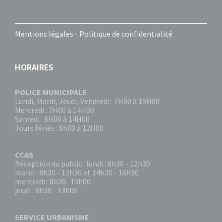
Mentions légales
-
Politique de confidentialité
HORAIRES
POLICE MUNICIPALE
Lundi, Mardi, Jeudi, Vendredi : 7H00 à 19H00
Mercredi : 7H00 à 14H00
Samedi : 8H00 à 14H00
Jours fériés : 8h00 à 12H00
CCAS
Réception du public : lundi : 8h30 - 12h30
mardi : 8h30 - 12h30 et 14h30 - 16h30
mercredi : 8h30- 13h00
jeudi : 8h30 - 13h00
SERVICE URBANISME