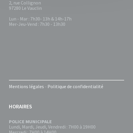
2, rue Collignon
97280 Le Vauclin
Lun - Mar : 7h30- 13h & 14h-17h
Mer-Jeu-Vend : 7h30 - 13h30
Mentions légales
-
Politique de confidentialité
HORAIRES
POLICE MUNICIPALE
Lundi, Mardi, Jeudi, Vendredi : 7H00 à 19H00
Mercredi : 7H00 à 14H00