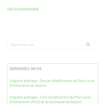
Voir le communiqué
DERNIERES INFOS
Enquête publique : Dossier Modification du Plan Local
d’Urbanisme du Vauclin
Enquête publique : 1 ère modification du Plan Local
d’Urbanisme (PLU) de la commune du Vauclin.