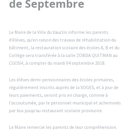
de Septembre
Le Maire de la Ville du Vauclin informe les parents
d’élèves, qu’en raison des travaux de réhabilitation du
bâtiment, la restauration scolaire des écoles A, B et du
Collège sera transférée à la salle ZOBDA QUITMAN au
CGOSH, à compter du mardi 04 septembre 2018.
Les élèves demi-pensionnaires des écoles primaires,
régulièrement inscrits auprès de la SOGES, et à jour de
leurs paiements, seront pris en charge, comme à
l’accoutumée, par le personnel municipal et acheminés
par bus jusqu’au restaurant scolaire provisoire.
Le Maire remercie les parents de leur compréhension.