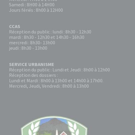
Samedi : 8H00 à 14H00
Jours fériés : 8h00 à 12H00
CCAS
Réception du public : lundi : 8h30 - 12h30
mardi : 8h30 - 12h30 et 14h30 - 16h30
mercredi : 8h30- 13h00
jeudi : 8h30 - 13h00
SERVICE URBANISME
Réception du public : Lundi et Jeudi : 8h00 à 12h00
Réception des dossiers :
Lundi et Mardi : 8h00 à 13h00 et 14h00 à 17h00.
Mercredi, Jeudi, Vendredi : 8h00 à 13h00