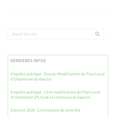
DERNIERES INFOS
Enquête publique : Dossier Modification du Plan Local
d’Urbanisme du Vauclin
Enquête publique : 1 ère modification du Plan Local
d’Urbanisme (PLU) de la commune du Vauclin.
Election 2026 : Commission de contrôle