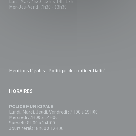
Lun - Mar : 7h30- 13h & 14h-17h
Mer-Jeu-Vend : 7h30 - 13h30
Mentions légales
-
Politique de confidentialité
HORAIRES
POLICE MUNICIPALE
Lundi, Mardi, Jeudi, Vendredi : 7H00 à 19H00
Mercredi : 7H00 à 14H00
Samedi : 8H00 à 14H00
Jours fériés : 8h00 à 12H00