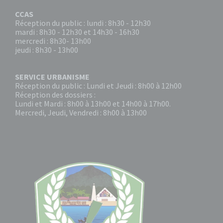
CCAS
Réception du public : lundi : 8h30 - 12h30
mardi : 8h30 - 12h30 et 14h30 - 16h30
mercredi : 8h30- 13h00
jeudi : 8h30 - 13h00
SERVICE URBANISME
Réception du public : Lundi et Jeudi : 8h00 à 12h00
Réception des dossiers :
Lundi et Mardi : 8h00 à 13h00 et 14h00 à 17h00.
Mercredi, Jeudi, Vendredi : 8h00 à 13h00