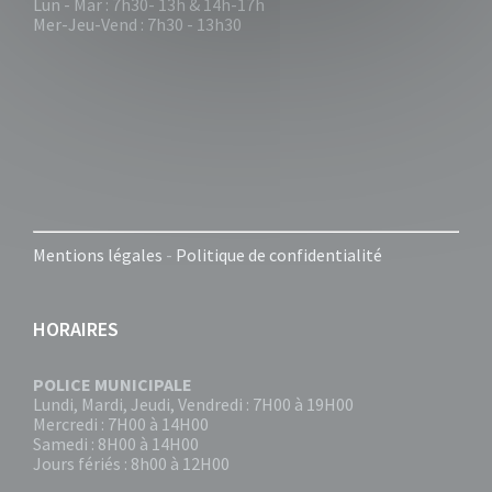
Lun - Mar : 7h30- 13h & 14h-17h
Mer-Jeu-Vend : 7h30 - 13h30
Mentions légales
-
Politique de confidentialité
HORAIRES
POLICE MUNICIPALE
Lundi, Mardi, Jeudi, Vendredi : 7H00 à 19H00
Mercredi : 7H00 à 14H00
Samedi : 8H00 à 14H00
Jours fériés : 8h00 à 12H00