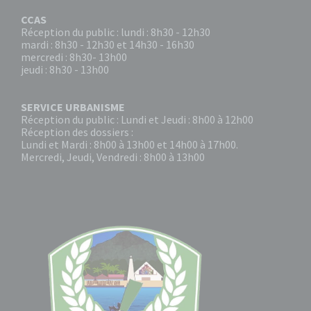
CCAS
Réception du public : lundi : 8h30 - 12h30
mardi : 8h30 - 12h30 et 14h30 - 16h30
mercredi : 8h30- 13h00
jeudi : 8h30 - 13h00
SERVICE URBANISME
Réception du public : Lundi et Jeudi : 8h00 à 12h00
Réception des dossiers :
Lundi et Mardi : 8h00 à 13h00 et 14h00 à 17h00.
Mercredi, Jeudi, Vendredi : 8h00 à 13h00