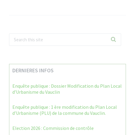
DERNIERES INFOS
Enquête publique : Dossier Modification du Plan Local
d’Urbanisme du Vauclin
Enquête publique : 1 ère modification du Plan Local
d’Urbanisme (PLU) de la commune du Vauclin.
Election 2026 : Commission de contrôle