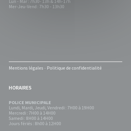
Lun - Mar : 7h30- 13h & 14h-17h
Mer-Jeu-Vend : 7h30 - 13h30
Mentions légales
-
Politique de confidentialité
HORAIRES
POLICE MUNICIPALE
Lundi, Mardi, Jeudi, Vendredi : 7H00 à 19H00
Mercredi : 7H00 à 14H00
Samedi : 8H00 à 14H00
Jours fériés : 8h00 à 12H00