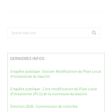
DERNIERES INFOS
Enquête publique : Dossier Modification du Plan Local
d’Urbanisme du Vauclin
Enquête publique : 1 ère modification du Plan Local
d’Urbanisme (PLU) de la commune du Vauclin.
Election 2026 : Commission de contrôle