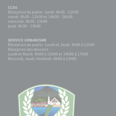
CCAS
Réception du public : lundi : 8h30 - 12h30
mardi : 8h30 - 12h30 et 14h30 - 16h30
mercredi : 8h30- 13h00
jeudi : 8h30 - 13h00
SERVICE URBANISME
Réception du public : Lundi et Jeudi : 8h00 à 12h00
Réception des dossiers :
Lundi et Mardi : 8h00 à 13h00 et 14h00 à 17h00.
Mercredi, Jeudi, Vendredi : 8h00 à 13h00