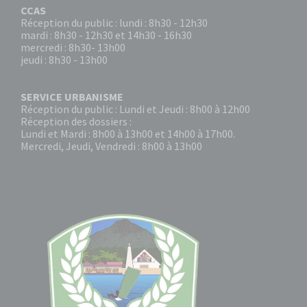
CCAS
Réception du public : lundi : 8h30 - 12h30
mardi : 8h30 - 12h30 et 14h30 - 16h30
mercredi : 8h30- 13h00
jeudi : 8h30 - 13h00
SERVICE URBANISME
Réception du public : Lundi et Jeudi : 8h00 à 12h00
Réception des dossiers :
Lundi et Mardi : 8h00 à 13h00 et 14h00 à 17h00.
Mercredi, Jeudi, Vendredi : 8h00 à 13h00