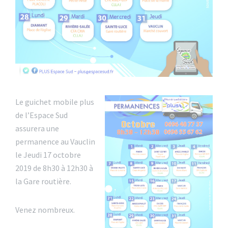
Le guichet mobile plus
de l’Espace Sud
assurera une
permanence au Vauclin
le Jeudi 17 octobre
2019 de 8h30 à 12h30 à
la Gare routière.
Venez nombreux.