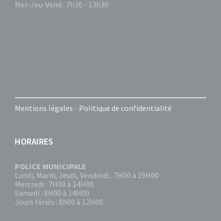
Mer-Jeu-Vend : 7h30 - 13h30
Mentions légales
-
Politique de confidentialité
HORAIRES
POLICE MUNICIPALE
Lundi, Mardi, Jeudi, Vendredi : 7H00 à 19H00
Mercredi : 7H00 à 14H00
Samedi : 8H00 à 14H00
Jours fériés : 8h00 à 12H00