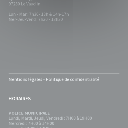
97280 Le Vauclin
Lun - Mar : 7h30- 13h & 14h-17h
Mer-Jeu-Vend : 7h30 - 13h30
Mentions légales
-
Politique de confidentialité
HORAIRES
POLICE MUNICIPALE
Lundi, Mardi, Jeudi, Vendredi : 7H00 à 19H00
Mercredi : 7H00 à 14H00