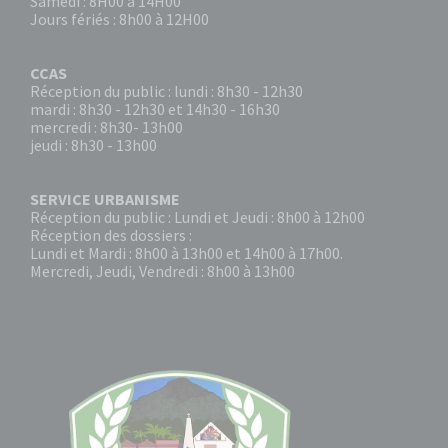
Samedi : 8H00 à 14H00
Jours fériés : 8h00 à 12H00
CCAS
Réception du public : lundi : 8h30 - 12h30
mardi : 8h30 - 12h30 et 14h30 - 16h30
mercredi : 8h30- 13h00
jeudi : 8h30 - 13h00
SERVICE URBANISME
Réception du public : Lundi et Jeudi : 8h00 à 12h00
Réception des dossiers :
Lundi et Mardi : 8h00 à 13h00 et 14h00 à 17h00.
Mercredi, Jeudi, Vendredi : 8h00 à 13h00