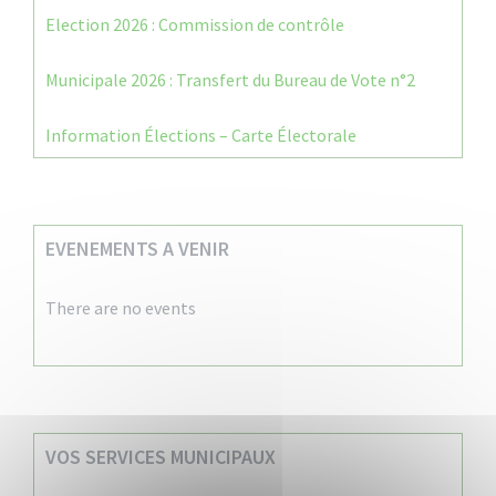
Election 2026 : Commission de contrôle
Municipale 2026 : Transfert du Bureau de Vote n°2
Information Élections – Carte Électorale
EVENEMENTS A VENIR
There are no events
VOS SERVICES MUNICIPAUX