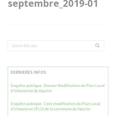
septembre_2019-01
DERNIERES INFOS
Enquête publique : Dossier Modification du Plan Local
d’Urbanisme du Vauclin
Enquête publique : 1 ère modification du Plan Local
d’Urbanisme (PLU) de la commune du Vauclin.