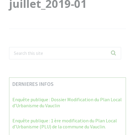
juillet_2019-01
DERNIERES INFOS
Enquête publique : Dossier Modification du Plan Local
d’Urbanisme du Vauclin
Enquête publique : 1 ère modification du Plan Local
d’Urbanisme (PLU) de la commune du Vauclin.