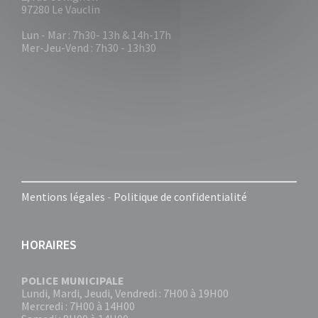
97280 Le Vauclin
Lun - Mar : 7h30- 13h & 14h-17h
Mer-Jeu-Vend : 7h30 - 13h30
Mentions légales
-
Politique de confidentialité
HORAIRES
POLICE MUNICIPALE
Lundi, Mardi, Jeudi, Vendredi : 7H00 à 19H00
Mercredi : 7H00 à 14H00