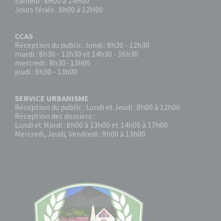
Samedi : 8H00 à 14H00
Jours fériés : 8h00 à 12H00
CCAS
Réception du public : lundi : 8h30 - 12h30
mardi : 8h30 - 12h30 et 14h30 - 16h30
mercredi : 8h30- 13h00
jeudi : 8h30 - 13h00
SERVICE URBANISME
Réception du public : Lundi et Jeudi : 8h00 à 12h00
Réception des dossiers :
Lundi et Mardi : 8h00 à 13h00 et 14h00 à 17h00.
Mercredi, Jeudi, Vendredi : 8h00 à 13h00