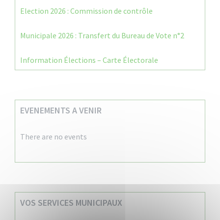
Election 2026 : Commission de contrôle
Municipale 2026 : Transfert du Bureau de Vote n°2
Information Élections – Carte Électorale
EVENEMENTS A VENIR
There are no events
VOS SERVICES MUNICIPAUX