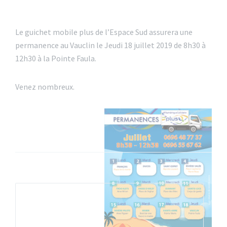
Le guichet mobile plus de l’Espace Sud assurera une
permanence au Vauclin le Jeudi 18 juillet 2019 de 8h30 à
12h30 à la Pointe Faula.
Venez nombreux.