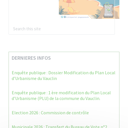
DERNIERES INFOS
Enquête publique : Dossier Modification du Plan Local
d’Urbanisme du Vauclin
Enquête publique : 1 ère modification du Plan Local
d’Urbanisme (PLU) de la commune du Vauclin.
Election 2026 : Commission de contrôle
Municipale 2026 : Transfert du Bureau de Vote n°2