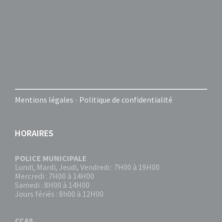
Mentions légales
-
Politique de confidentialité
HORAIRES
POLICE MUNICIPALE
Lundi, Mardi, Jeudi, Vendredi : 7H00 à 19H00
Mercredi : 7H00 à 14H00
Samedi : 8H00 à 14H00
Jours fériés : 8h00 à 12H00
CCAS