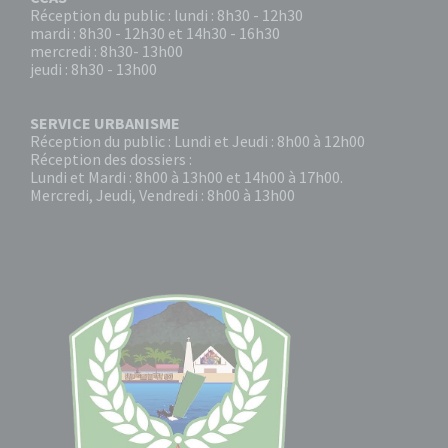
Réception du public : lundi : 8h30 - 12h30
mardi : 8h30 - 12h30 et 14h30 - 16h30
mercredi : 8h30- 13h00
jeudi : 8h30 - 13h00
SERVICE URBANISME
Réception du public : Lundi et Jeudi : 8h00 à 12h00
Réception des dossiers :
Lundi et Mardi : 8h00 à 13h00 et 14h00 à 17h00.
Mercredi, Jeudi, Vendredi : 8h00 à 13h00