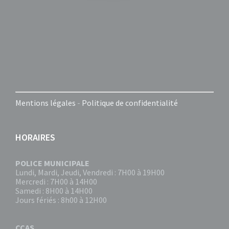
Mentions légales
-
Politique de confidentialité
HORAIRES
POLICE MUNICIPALE
Lundi, Mardi, Jeudi, Vendredi : 7H00 à 19H00
Mercredi : 7H00 à 14H00
Samedi : 8H00 à 14H00
Jours fériés : 8h00 à 12H00
CCAS