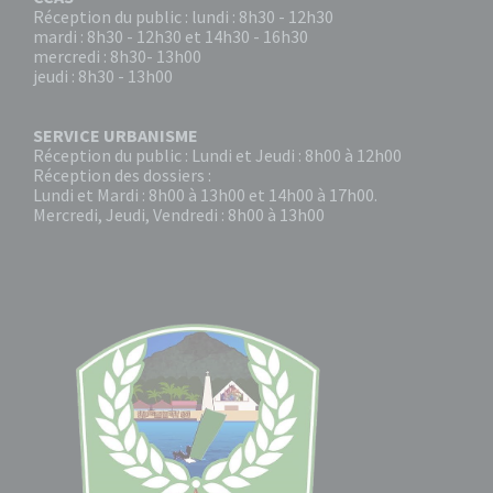
Réception du public : lundi : 8h30 - 12h30
mardi : 8h30 - 12h30 et 14h30 - 16h30
mercredi : 8h30- 13h00
jeudi : 8h30 - 13h00
SERVICE URBANISME
Réception du public : Lundi et Jeudi : 8h00 à 12h00
Réception des dossiers :
Lundi et Mardi : 8h00 à 13h00 et 14h00 à 17h00.
Mercredi, Jeudi, Vendredi : 8h00 à 13h00