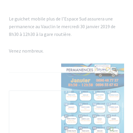
Le guichet mobile plus de l’Espace Sud assurera une
permanence au Vauclin le mercredi 30 janvier 2019 de
8h30 à 12h30 à la gare routière.
Venez nombreux.