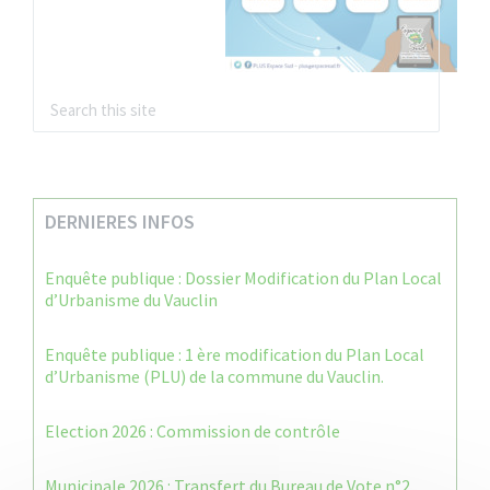
DERNIERES INFOS
Enquête publique : Dossier Modification du Plan Local
d’Urbanisme du Vauclin
Enquête publique : 1 ère modification du Plan Local
d’Urbanisme (PLU) de la commune du Vauclin.
Election 2026 : Commission de contrôle
Municipale 2026 : Transfert du Bureau de Vote n°2