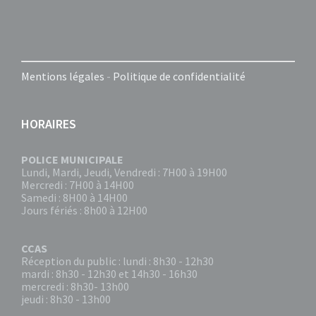
Mentions légales
-
Politique de confidentialité
HORAIRES
POLICE MUNICIPALE
Lundi, Mardi, Jeudi, Vendredi : 7H00 à 19H00
Mercredi : 7H00 à 14H00
Samedi : 8H00 à 14H00
Jours fériés : 8h00 à 12H00
CCAS
Réception du public : lundi : 8h30 - 12h30
mardi : 8h30 - 12h30 et 14h30 - 16h30
mercredi : 8h30- 13h00
jeudi : 8h30 - 13h00