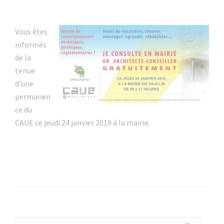
Vous êtes
informés
de la
tenue
d’une
permanen
ce du
CAUE ce jeudi 24 janvier 2019 à la mairie.