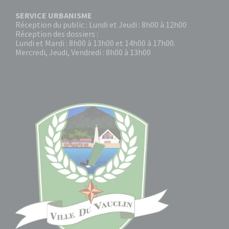
SERVICE URBANISME
Réception du public : Lundi et Jeudi : 8h00 à 12h00
Réception des dossiers :
Lundi et Mardi : 8h00 à 13h00 et 14h00 à 17h00.
Mercredi, Jeudi, Vendredi : 8h00 à 13h00