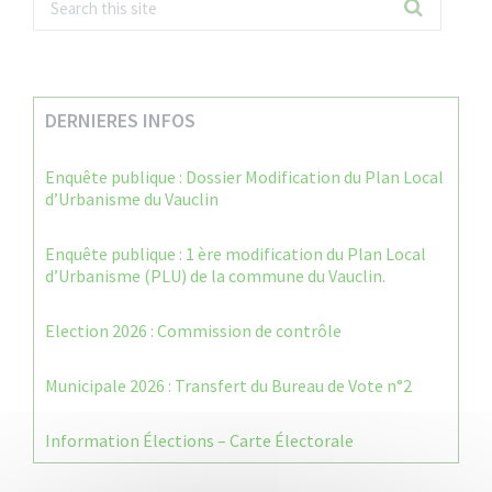
DERNIERES INFOS
Enquête publique : Dossier Modification du Plan Local
d’Urbanisme du Vauclin
Enquête publique : 1 ère modification du Plan Local
d’Urbanisme (PLU) de la commune du Vauclin.
Election 2026 : Commission de contrôle
Municipale 2026 : Transfert du Bureau de Vote n°2
Information Élections – Carte Électorale