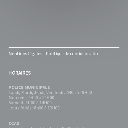
Mentions légales
-
Politique de confidentialité
HORAIRES
POLICE MUNICIPALE
Lundi, Mardi, Jeudi, Vendredi : 7H00 à 19H00
Mercredi : 7H00 à 14H00
Samedi : 8H00 à 14H00
Jours fériés : 8h00 à 12H00
CCAS