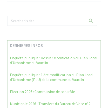
DERNIERES INFOS
Enquête publique : Dossier Modification du Plan Local
d’Urbanisme du Vauclin
Enquête publique : 1 ère modification du Plan Local
d’Urbanisme (PLU) de la commune du Vauclin.
Election 2026 : Commission de contrôle
Municipale 2026 : Transfert du Bureau de Vote n°2