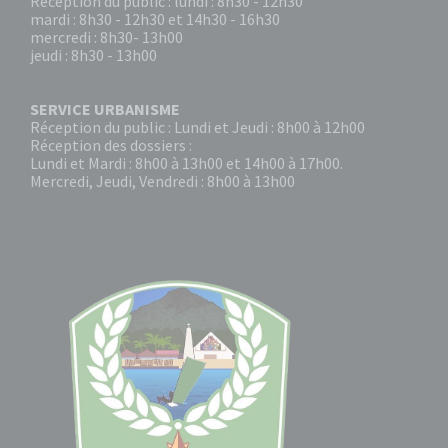
Réception du public : lundi : 8h30 - 12h30
mardi : 8h30 - 12h30 et 14h30 - 16h30
mercredi : 8h30- 13h00
jeudi : 8h30 - 13h00
SERVICE URBANISME
Réception du public : Lundi et Jeudi : 8h00 à 12h00
Réception des dossiers :
Lundi et Mardi : 8h00 à 13h00 et 14h00 à 17h00.
Mercredi, Jeudi, Vendredi : 8h00 à 13h00