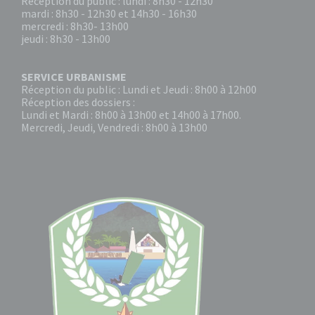
Réception du public : lundi : 8h30 - 12h30
mardi : 8h30 - 12h30 et 14h30 - 16h30
mercredi : 8h30- 13h00
jeudi : 8h30 - 13h00
SERVICE URBANISME
Réception du public : Lundi et Jeudi : 8h00 à 12h00
Réception des dossiers :
Lundi et Mardi : 8h00 à 13h00 et 14h00 à 17h00.
Mercredi, Jeudi, Vendredi : 8h00 à 13h00