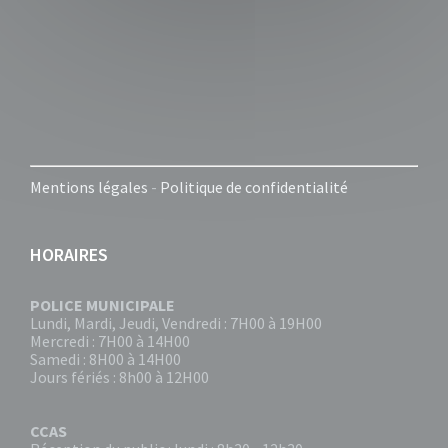
Mentions légales
-
Politique de confidentialité
HORAIRES
POLICE MUNICIPALE
Lundi, Mardi, Jeudi, Vendredi : 7H00 à 19H00
Mercredi : 7H00 à 14H00
Samedi : 8H00 à 14H00
Jours fériés : 8h00 à 12H00
CCAS