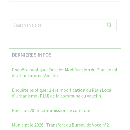
DERNIERES INFOS
Enquête publique : Dossier Modification du Plan Local
d’Urbanisme du Vauclin
Enquête publique : 1 ère modification du Plan Local
d’Urbanisme (PLU) de la commune du Vauclin.
Election 2026 : Commission de contrôle
Municipale 2026 : Transfert du Bureau de Vote n°2