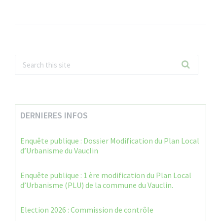
DERNIERES INFOS
Enquête publique : Dossier Modification du Plan Local
d’Urbanisme du Vauclin
Enquête publique : 1 ère modification du Plan Local
d’Urbanisme (PLU) de la commune du Vauclin.
Election 2026 : Commission de contrôle