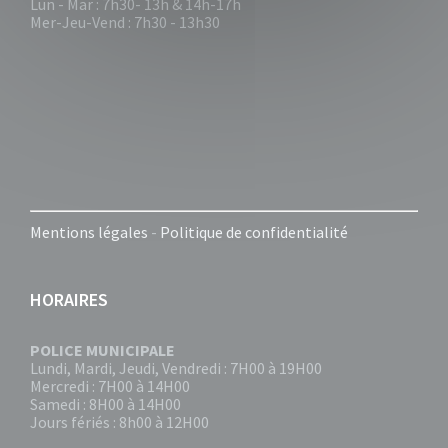
Lun - Mar : 7h30- 13h & 14h-17h
Mer-Jeu-Vend : 7h30 - 13h30
Mentions légales
-
Politique de confidentialité
HORAIRES
POLICE MUNICIPALE
Lundi, Mardi, Jeudi, Vendredi : 7H00 à 19H00
Mercredi : 7H00 à 14H00
Samedi : 8H00 à 14H00
Jours fériés : 8h00 à 12H00