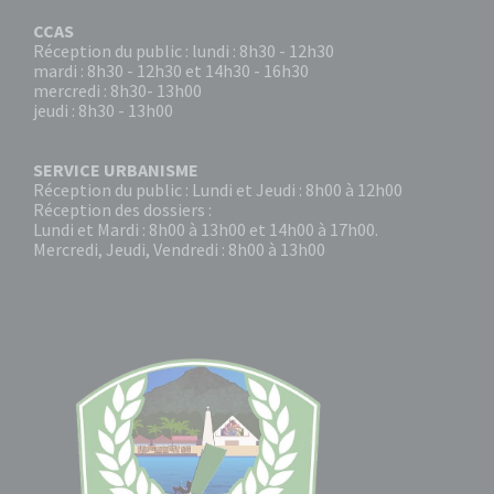
CCAS
Réception du public : lundi : 8h30 - 12h30
mardi : 8h30 - 12h30 et 14h30 - 16h30
mercredi : 8h30- 13h00
jeudi : 8h30 - 13h00
SERVICE URBANISME
Réception du public : Lundi et Jeudi : 8h00 à 12h00
Réception des dossiers :
Lundi et Mardi : 8h00 à 13h00 et 14h00 à 17h00.
Mercredi, Jeudi, Vendredi : 8h00 à 13h00