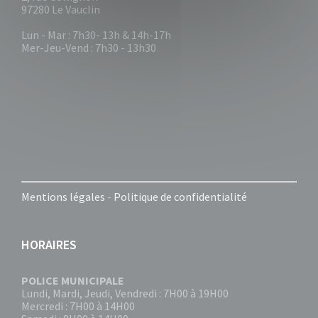
97280 Le Vauclin
Lun - Mar : 7h30- 13h & 14h-17h
Mer-Jeu-Vend : 7h30 - 13h30
Mentions légales
-
Politique de confidentialité
HORAIRES
POLICE MUNICIPALE
Lundi, Mardi, Jeudi, Vendredi : 7H00 à 19H00
Mercredi : 7H00 à 14H00