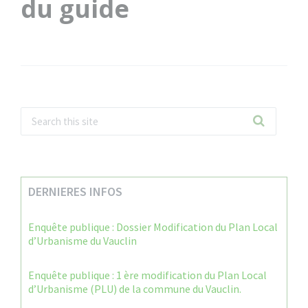
du guide
DERNIERES INFOS
Enquête publique : Dossier Modification du Plan Local
d’Urbanisme du Vauclin
Enquête publique : 1 ère modification du Plan Local
d’Urbanisme (PLU) de la commune du Vauclin.