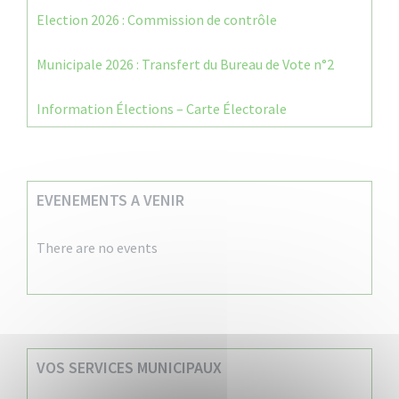
Election 2026 : Commission de contrôle
Municipale 2026 : Transfert du Bureau de Vote n°2
Information Élections – Carte Électorale
EVENEMENTS A VENIR
There are no events
VOS SERVICES MUNICIPAUX