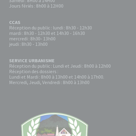
Samedi : 8H00 à 14H00
Jours fériés : 8h00 à 12H00
CCAS
Réception du public : lundi : 8h30 - 12h30
mardi : 8h30 - 12h30 et 14h30 - 16h30
mercredi : 8h30- 13h00
jeudi : 8h30 - 13h00
SERVICE URBANISME
Réception du public : Lundi et Jeudi : 8h00 à 12h00
Réception des dossiers :
Lundi et Mardi : 8h00 à 13h00 et 14h00 à 17h00.
Mercredi, Jeudi, Vendredi : 8h00 à 13h00