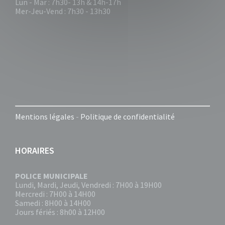
Lun - Mar : 7h30- 13h & 14h-17h
Mer-Jeu-Vend : 7h30 - 13h30
Mentions légales
-
Politique de confidentialité
HORAIRES
POLICE MUNICIPALE
Lundi, Mardi, Jeudi, Vendredi : 7H00 à 19H00
Mercredi : 7H00 à 14H00
Samedi : 8H00 à 14H00
Jours fériés : 8h00 à 12H00