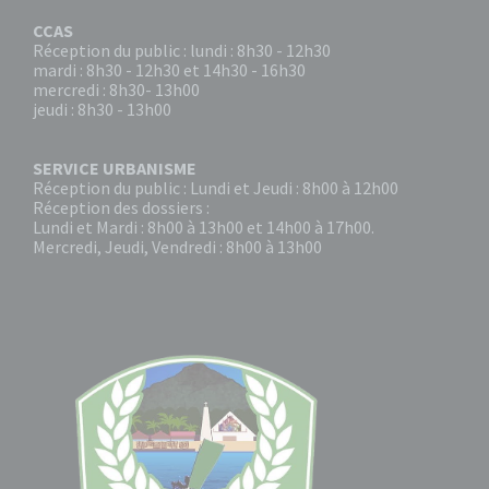
CCAS
Réception du public : lundi : 8h30 - 12h30
mardi : 8h30 - 12h30 et 14h30 - 16h30
mercredi : 8h30- 13h00
jeudi : 8h30 - 13h00
SERVICE URBANISME
Réception du public : Lundi et Jeudi : 8h00 à 12h00
Réception des dossiers :
Lundi et Mardi : 8h00 à 13h00 et 14h00 à 17h00.
Mercredi, Jeudi, Vendredi : 8h00 à 13h00