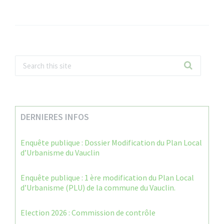
DERNIERES INFOS
Enquête publique : Dossier Modification du Plan Local
d’Urbanisme du Vauclin
Enquête publique : 1 ère modification du Plan Local
d’Urbanisme (PLU) de la commune du Vauclin.
Election 2026 : Commission de contrôle