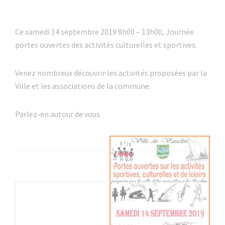
Ce samedi 14 septembre 2019 8h00 – 13h00, Journée
portes ouvertes des activités culturelles et sportives.
Venez nombreux découvrir les activités proposées par la
Ville et les associations de la commune.
Parlez-en autour de vous.