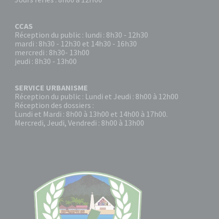
CCAS
Réception du public : lundi : 8h30 - 12h30
mardi : 8h30 - 12h30 et 14h30 - 16h30
mercredi : 8h30- 13h00
jeudi : 8h30 - 13h00
SERVICE URBANISME
Réception du public : Lundi et Jeudi : 8h00 à 12h00
Réception des dossiers :
Lundi et Mardi : 8h00 à 13h00 et 14h00 à 17h00.
Mercredi, Jeudi, Vendredi : 8h00 à 13h00