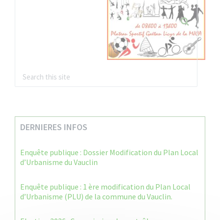
DERNIERES INFOS
Enquête publique : Dossier Modification du Plan Local
d’Urbanisme du Vauclin
Enquête publique : 1 ère modification du Plan Local
d’Urbanisme (PLU) de la commune du Vauclin.