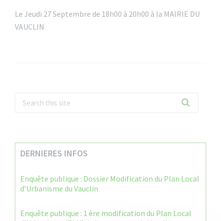
Le Jeudi 27 Septembre de 18h00 à 20h00 à la MAIRIE DU
VAUCLIN
DERNIERES INFOS
Enquête publique : Dossier Modification du Plan Local
d’Urbanisme du Vauclin
Enquête publique : 1 ère modification du Plan Local