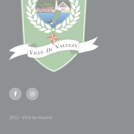
Facebook
Instagram
2022 - Ville du Vauclin