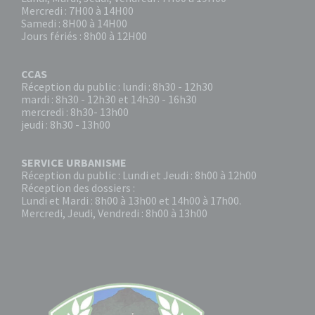
Mercredi : 7H00 à 14H00
Samedi : 8H00 à 14H00
Jours fériés : 8h00 à 12H00
CCAS
Réception du public : lundi : 8h30 - 12h30
mardi : 8h30 - 12h30 et 14h30 - 16h30
mercredi : 8h30- 13h00
jeudi : 8h30 - 13h00
SERVICE URBANISME
Réception du public : Lundi et Jeudi : 8h00 à 12h00
Réception des dossiers :
Lundi et Mardi : 8h00 à 13h00 et 14h00 à 17h00.
Mercredi, Jeudi, Vendredi : 8h00 à 13h00