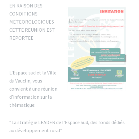
EN RAISON DES
CONDITIONS
METEOROLOGIQUES
CETTE REUNION EST
REPORTEE
L’Espace sud et la Ville
du Vauclin, vous
convient à une réunion
d’information sur la
thématique:
“La stratégie LEADER de l’Espace Sud, des fonds dédiés
au développement rural”