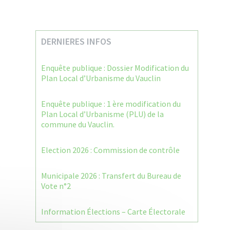
DERNIERES INFOS
Enquête publique : Dossier Modification du
Plan Local d’Urbanisme du Vauclin
Enquête publique : 1 ère modification du
Plan Local d’Urbanisme (PLU) de la
commune du Vauclin.
Election 2026 : Commission de contrôle
Municipale 2026 : Transfert du Bureau de
Vote n°2
Information Élections – Carte Électorale