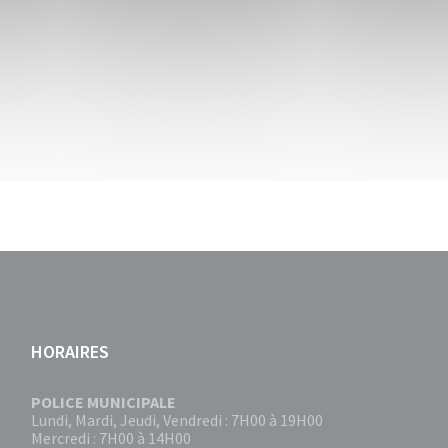
HORAIRES
POLICE MUNICIPALE
Lundi, Mardi, Jeudi, Vendredi : 7H00 à 19H00
Mercredi : 7H00 à 14H00