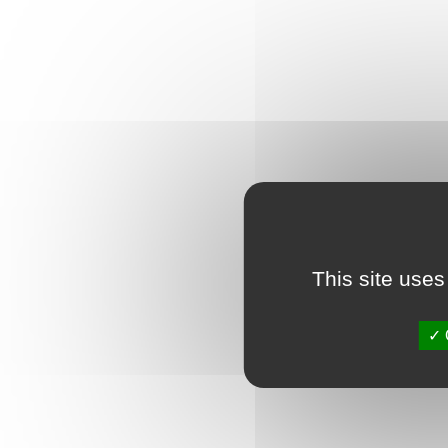
This site uses