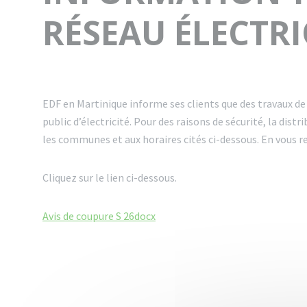
RÉSEAU ÉLECTR
EDF en Martinique informe ses clients que des travaux d
public d’électricité. Pour des raisons de sécurité, la d
les communes et aux horaires cités ci-dessous. En vous
Cliquez sur le lien ci-dessous.
Avis de coupure S 26docx