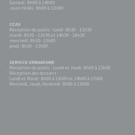
Samedi : 8H00 à 14H00
Jours fériés : 8h00 à 12H00
CCAS
Réception du public : lundi : 8h30 - 12h30
mardi : 8h30 - 12h30 et 14h30 - 16h30
mercredi : 8h30- 13h00
jeudi : 8h30 - 13h00
SERVICE URBANISME
Réception du public : Lundi et Jeudi : 8h00 à 12h00
Réception des dossiers :
Lundi et Mardi : 8h00 à 13h00 et 14h00 à 17h00.
Mercredi, Jeudi, Vendredi : 8h00 à 13h00