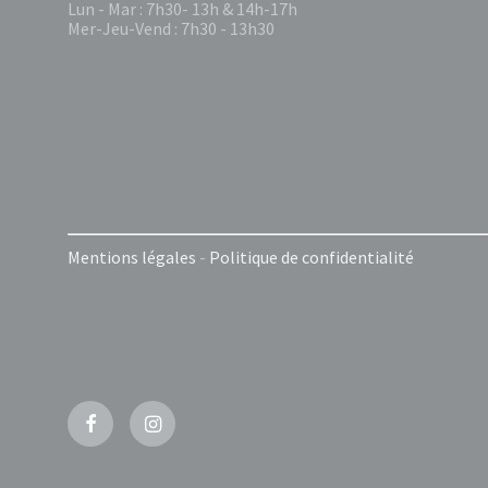
Lun - Mar : 7h30- 13h & 14h-17h
Mer-Jeu-Vend : 7h30 - 13h30
Mentions légales
-
Politique de confidentialité
Facebook
Instagram