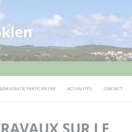
klen
DÉMOCRATIE PARTICIPATIVE
ACTUALITÉS
CONTACT
RAVAUX SUR LE