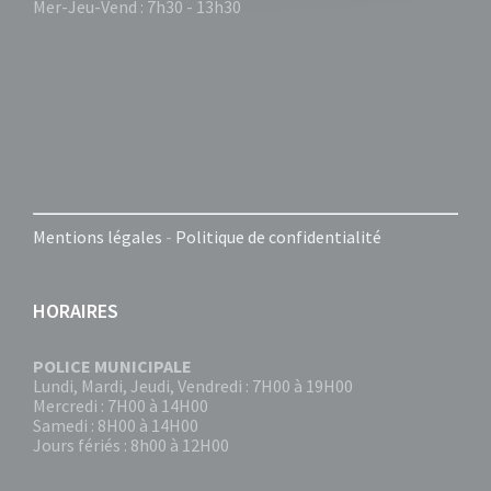
Mer-Jeu-Vend : 7h30 - 13h30
Mentions légales
-
Politique de confidentialité
HORAIRES
POLICE MUNICIPALE
Lundi, Mardi, Jeudi, Vendredi : 7H00 à 19H00
Mercredi : 7H00 à 14H00
Samedi : 8H00 à 14H00
Jours fériés : 8h00 à 12H00