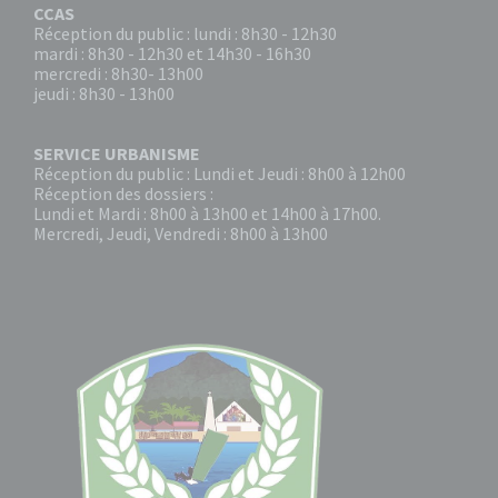
CCAS
Réception du public : lundi : 8h30 - 12h30
mardi : 8h30 - 12h30 et 14h30 - 16h30
mercredi : 8h30- 13h00
jeudi : 8h30 - 13h00
SERVICE URBANISME
Réception du public : Lundi et Jeudi : 8h00 à 12h00
Réception des dossiers :
Lundi et Mardi : 8h00 à 13h00 et 14h00 à 17h00.
Mercredi, Jeudi, Vendredi : 8h00 à 13h00