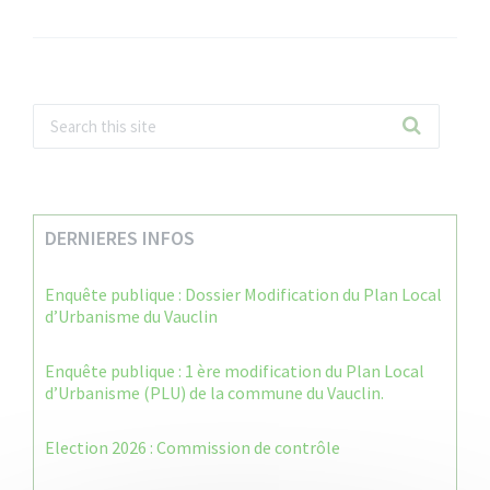
DERNIERES INFOS
Enquête publique : Dossier Modification du Plan Local
d’Urbanisme du Vauclin
Enquête publique : 1 ère modification du Plan Local
d’Urbanisme (PLU) de la commune du Vauclin.
Election 2026 : Commission de contrôle