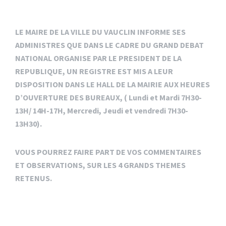
LE MAIRE DE LA VILLE DU VAUCLIN INFORME SES
ADMINISTRES QUE DANS LE CADRE DU GRAND DEBAT
NATIONAL ORGANISE PAR LE PRESIDENT DE LA
REPUBLIQUE, UN REGISTRE EST MIS A LEUR
DISPOSITION DANS LE HALL DE LA MAIRIE AUX HEURES
D’OUVERTURE DES BUREAUX, ( Lundi et Mardi 7H30-
13H/ 14H-17H, Mercredi, Jeudi et vendredi 7H30-
13H30).
VOUS POURREZ FAIRE PART DE VOS COMMENTAIRES
ET OBSERVATIONS, SUR LES 4 GRANDS THEMES
RETENUS.