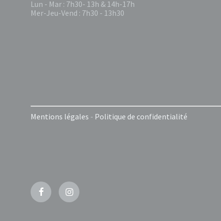
Lun - Mar : 7h30- 13h & 14h-17h
Mer-Jeu-Vend : 7h30 - 13h30
Mentions légales
-
Politique de confidentialité
Facebook
Instagram