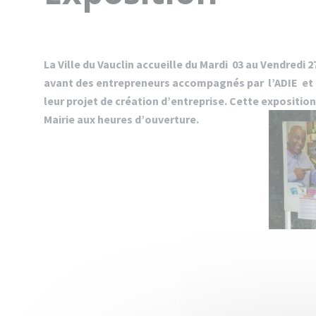
La Ville du Vauclin accueille du Mardi 03 au Vendredi
avant des entrepreneurs accompagnés par l’ADIE et
leur projet de création d’entreprise. Cette expositio
Mairie aux heures d’ouverture.