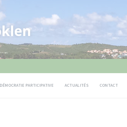
klen
DÉMOCRATIE PARTICIPATIVE
ACTUALITÉS
CONTACT