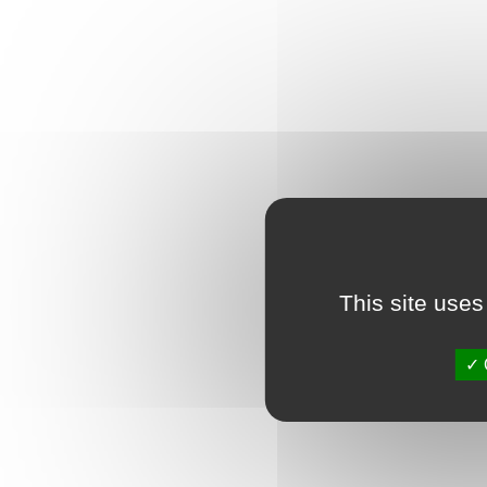
This site uses