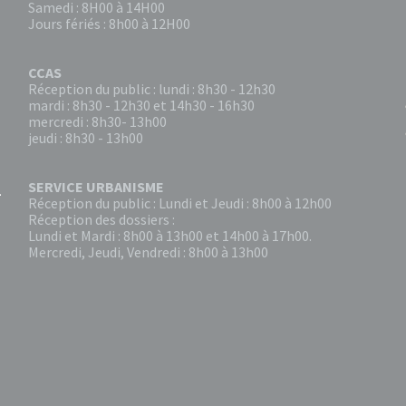
Samedi : 8H00 à 14H00
Jours fériés : 8h00 à 12H00
CCAS
Réception du public : lundi : 8h30 - 12h30
mardi : 8h30 - 12h30 et 14h30 - 16h30
mercredi : 8h30- 13h00
jeudi : 8h30 - 13h00
SERVICE URBANISME
Réception du public : Lundi et Jeudi : 8h00 à 12h00
Réception des dossiers :
Lundi et Mardi : 8h00 à 13h00 et 14h00 à 17h00.
Mercredi, Jeudi, Vendredi : 8h00 à 13h00