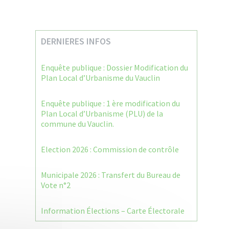
DERNIERES INFOS
Enquête publique : Dossier Modification du
Plan Local d’Urbanisme du Vauclin
Enquête publique : 1 ère modification du
Plan Local d’Urbanisme (PLU) de la
commune du Vauclin.
Election 2026 : Commission de contrôle
Municipale 2026 : Transfert du Bureau de
Vote n°2
Information Élections – Carte Électorale