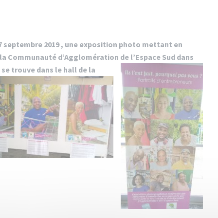
 27 septembre 2019 , une exposition photo mettant en
 la Communauté d’Agglomération de l’Espace Sud dans
n
se trouve dans le hall de la