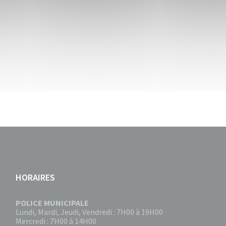
HORAIRES
POLICE MUNICIPALE
Lundi, Mardi, Jeudi, Vendredi : 7H00 à 19H00
Mercredi : 7H00 à 14H00