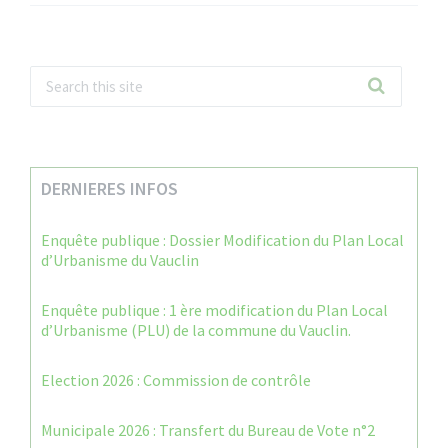
DERNIERES INFOS
Enquête publique : Dossier Modification du Plan Local
d’Urbanisme du Vauclin
Enquête publique : 1 ère modification du Plan Local
d’Urbanisme (PLU) de la commune du Vauclin.
Election 2026 : Commission de contrôle
Municipale 2026 : Transfert du Bureau de Vote n°2