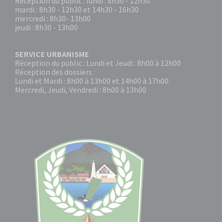
Réception du public : lundi : 8h30 - 12h30
mardi : 8h30 - 12h30 et 14h30 - 16h30
mercredi : 8h30- 13h00
jeudi : 8h30 - 13h00
SERVICE URBANISME
Réception du public : Lundi et Jeudi : 8h00 à 12h00
Réception des dossiers :
Lundi et Mardi : 8h00 à 13h00 et 14h00 à 17h00.
Mercredi, Jeudi, Vendredi : 8h00 à 13h00