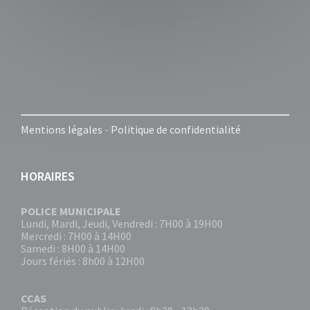
Mentions légales
-
Politique de confidentialité
HORAIRES
POLICE MUNICIPALE
Lundi, Mardi, Jeudi, Vendredi : 7H00 à 19H00
Mercredi : 7H00 à 14H00
Samedi : 8H00 à 14H00
Jours fériés : 8h00 à 12H00
CCAS