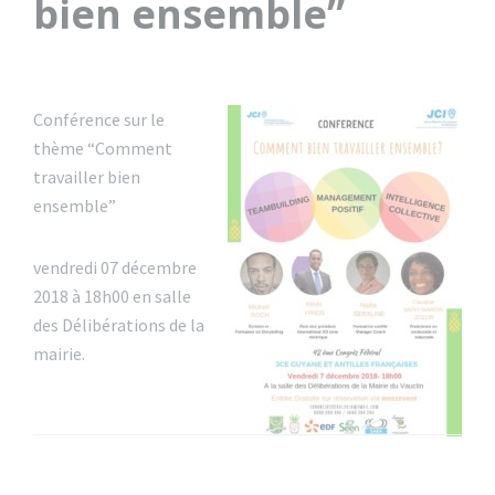
bien ensemble”
Conférence sur le
thème “Comment
travailler bien
ensemble”
vendredi 07 décembre
2018 à 18h00 en salle
des Délibérations de la
mairie.