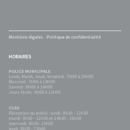
Mentions légales
-
Politique de confidentialité
HORAIRES
POLICE MUNICIPALE
Lundi, Mardi, Jeudi, Vendredi : 7H00 à 19H00
Mercredi : 7H00 à 14H00
Samedi : 8H00 à 14H00
Jours fériés : 8h00 à 12H00
CCAS
Réception du public : lundi : 8h30 - 12h30
mardi : 8h30 - 12h30 et 14h30 - 16h30
mercredi : 8h30- 13h00
jeudi : 8h30 - 13h00