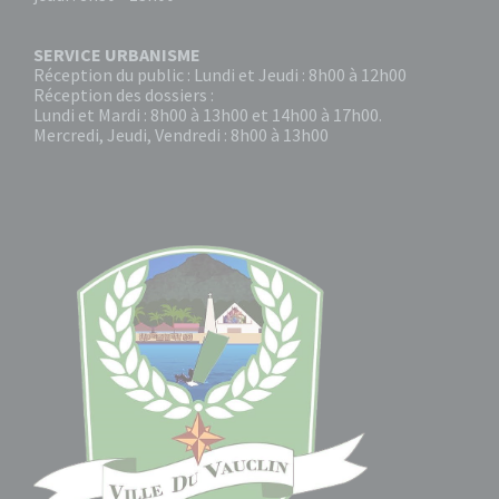
SERVICE URBANISME
Réception du public : Lundi et Jeudi : 8h00 à 12h00
Réception des dossiers :
Lundi et Mardi : 8h00 à 13h00 et 14h00 à 17h00.
Mercredi, Jeudi, Vendredi : 8h00 à 13h00