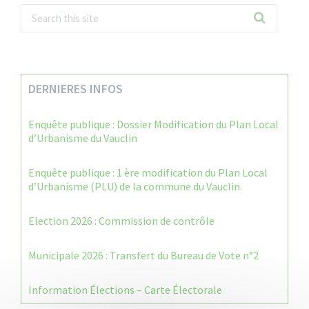
DERNIERES INFOS
Enquête publique : Dossier Modification du Plan Local
d’Urbanisme du Vauclin
Enquête publique : 1 ère modification du Plan Local
d’Urbanisme (PLU) de la commune du Vauclin.
Election 2026 : Commission de contrôle
Municipale 2026 : Transfert du Bureau de Vote n°2
Information Élections – Carte Électorale