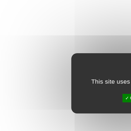
This site uses