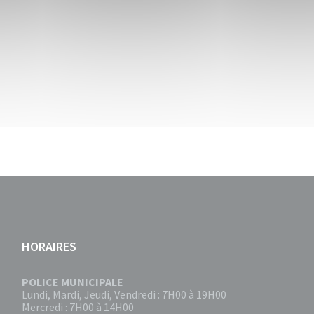
HORAIRES
POLICE MUNICIPALE
Lundi, Mardi, Jeudi, Vendredi : 7H00 à 19H00
Mercredi : 7H00 à 14H00