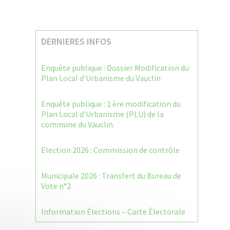
DERNIERES INFOS
Enquête publique : Dossier Modification du
Plan Local d’Urbanisme du Vauclin
Enquête publique : 1 ère modification du
Plan Local d’Urbanisme (PLU) de la
commune du Vauclin.
Election 2026 : Commission de contrôle
Municipale 2026 : Transfert du Bureau de
Vote n°2
Information Élections – Carte Électorale