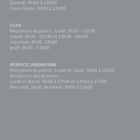
Samedi : 8H00 à 14H00
Jours fériés : 8h00 à 12H00
CCAS
Réception du public : lundi : 8h30 - 12h30
mardi : 8h30 - 12h30 et 14h30 - 16h30
mercredi : 8h30- 13h00
jeudi : 8h30 - 13h00
SERVICE URBANISME
Réception du public : Lundi et Jeudi : 8h00 à 12h00
Réception des dossiers :
Lundi et Mardi : 8h00 à 13h00 et 14h00 à 17h00.
Mercredi, Jeudi, Vendredi : 8h00 à 13h00