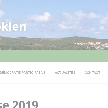
klen
DÉMOCRATIE PARTICIPATIVE
ACTUALITÉS
CONTACT
se 2019