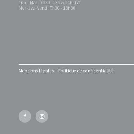
Lun - Mar : 7h30- 13h & 14h-17h
Mer-Jeu-Vend : 7h30 - 13h30
Mentions légales
-
Politique de confidentialité
Facebook
Instagram