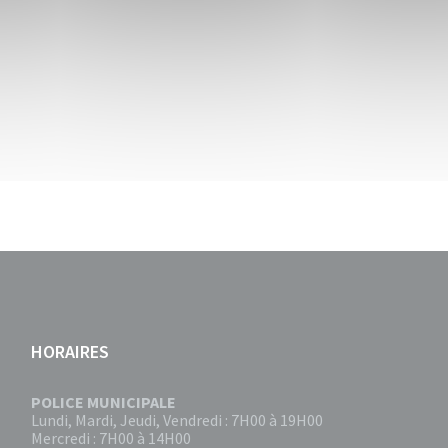
HORAIRES
POLICE MUNICIPALE
Lundi, Mardi, Jeudi, Vendredi : 7H00 à 19H00
Mercredi : 7H00 à 14H00