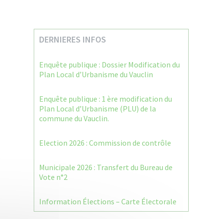
DERNIERES INFOS
Enquête publique : Dossier Modification du
Plan Local d’Urbanisme du Vauclin
Enquête publique : 1 ère modification du
Plan Local d’Urbanisme (PLU) de la
commune du Vauclin.
Election 2026 : Commission de contrôle
Municipale 2026 : Transfert du Bureau de
Vote n°2
Information Élections – Carte Électorale