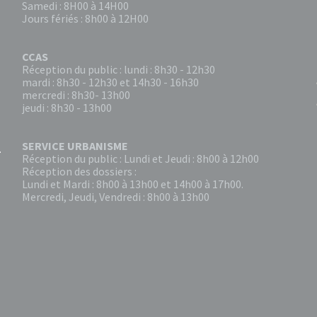
Samedi : 8H00 à 14H00
Jours fériés : 8h00 à 12H00
CCAS
Réception du public : lundi : 8h30 - 12h30
mardi : 8h30 - 12h30 et 14h30 - 16h30
mercredi : 8h30- 13h00
jeudi : 8h30 - 13h00
SERVICE URBANISME
Réception du public : Lundi et Jeudi : 8h00 à 12h00
Réception des dossiers :
Lundi et Mardi : 8h00 à 13h00 et 14h00 à 17h00.
Mercredi, Jeudi, Vendredi : 8h00 à 13h00