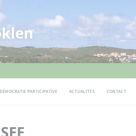
klen
DÉMOCRATIE PARTICIPATIVE
ACTUALITÉS
CONTACT
SEE