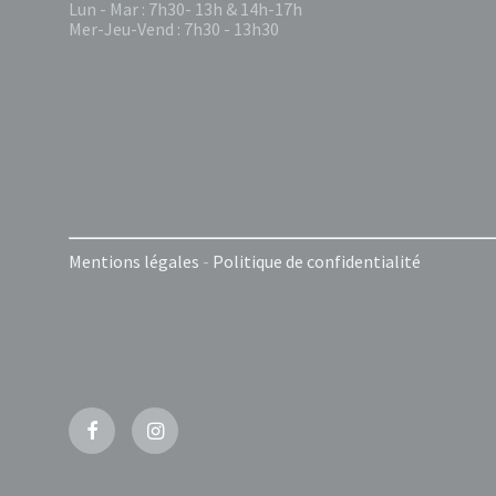
Lun - Mar : 7h30- 13h & 14h-17h
Mer-Jeu-Vend : 7h30 - 13h30
Mentions légales
-
Politique de confidentialité
Facebook
Instagram